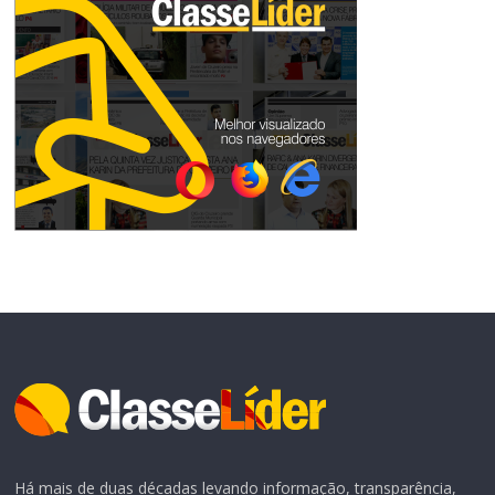
Há mais de duas décadas levando informação, transparência,