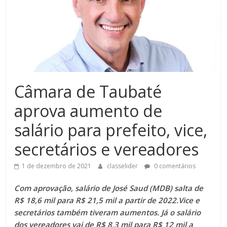
Câmara de Taubaté
aprova aumento de
salário para prefeito, vice,
secretários e vereadores
1 de dezembro de 2021
classelider
0 comentários
Com aprovação, salário de José Saud (MDB) salta de
R$ 18,6 mil para R$ 21,5 mil a partir de 2022.Vice e
secretários também tiveram aumentos. Já o salário
dos vereadores vai de R$ 8,3 mil para R$ 12 mil a