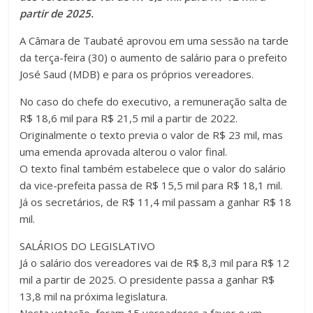
partir de 2025.
A Câmara de Taubaté aprovou em uma sessão na tarde
da terça-feira (30) o aumento de salário para o prefeito
José Saud (MDB) e para os próprios vereadores.
No caso do chefe do executivo, a remuneração salta de
R$ 18,6 mil para R$ 21,5 mil a partir de 2022.
Originalmente o texto previa o valor de R$ 23 mil, mas
uma emenda aprovada alterou o valor final.
O texto final também estabelece que o valor do salário
da vice-prefeita passa de R$ 15,5 mil para R$ 18,1 mil.
Já os secretários, de R$ 11,4 mil passam a ganhar R$ 18
mil.
SALÁRIOS DO LEGISLATIVO
Já o salário dos vereadores vai de R$ 8,3 mil para R$ 12
mil a partir de 2025. O presidente passa a ganhar R$
13,8 mil na próxima legislatura.