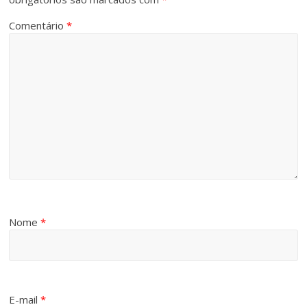
Comentário
*
Nome
*
E-mail
*