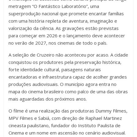
metragem “O Fantástico Laboratório”, uma
superprodução nacional que promete encantar famílias
com uma história repleta de aventura, imaginação e
valorização da ciência. As gravações estão previstas
para começar em 2026 e o lançamento deve acontecer
no verão de 2027, nos cinemas de todo o país.
A seleção de Cruzeiro não aconteceu por acaso. A cidade
conquistou os produtores pela preservação histórica,
forte identidade cultural, paisagens naturais
encantadoras e infraestrutura capaz de acolher grandes
produções audiovisuais. O município agora entra no
mapa do cinema brasileiro como palco de uma das obras
mais aguardadas dos próximos anos.
O filme é uma realização das produtoras Dummy Filmes,
MPV Filmes e Sabiá, com direção de Raphael Martinez
cineasta paulistano, fundador do Instituto Paulista de
Cinema e um nome em ascensão no cenário audiovisual.