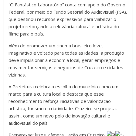
“O Fantástico Laboratório” conta com apoio do Governo
Federal, por meio do Fundo Setorial do Audiovisual (FSA),
que destinou recursos expressivos para viabilizar o
projeto reforçando a relevância cultural e artística do
filme para o país.
Além de promover um cinema brasileiro leve,
imaginativo e voltado para todas as idades, a produção
deve impulsionar a economia local, gerar empregos e
movimentar serviços e negócios de Cruzeiro e cidades
vizinhas.
A Prefeitura celebra a escolha do município como um
marco para a cultura local e destaca que esse
reconhecimento reforça iniciativas de valorização
artística, turismo e criatividade. Cruzeiro se projeta,
assim, como um novo polo de inovação cultural e
audiovisual do país.
Prepare-se: luzes, câmera… ação em Cruzeiro!