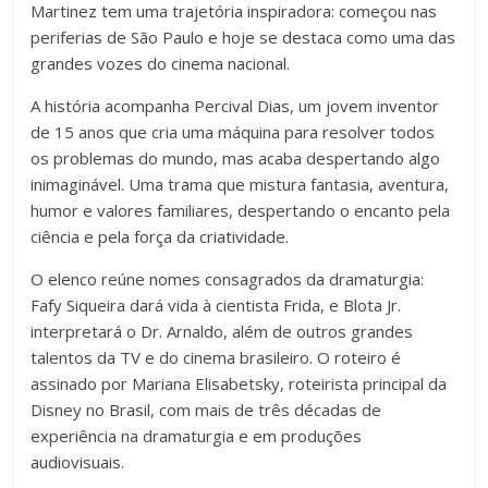
Martinez tem uma trajetória inspiradora: começou nas
periferias de São Paulo e hoje se destaca como uma das
grandes vozes do cinema nacional.
A história acompanha Percival Dias, um jovem inventor
de 15 anos que cria uma máquina para resolver todos
os problemas do mundo, mas acaba despertando algo
inimaginável. Uma trama que mistura fantasia, aventura,
humor e valores familiares, despertando o encanto pela
ciência e pela força da criatividade.
O elenco reúne nomes consagrados da dramaturgia:
Fafy Siqueira dará vida à cientista Frida, e Blota Jr.
interpretará o Dr. Arnaldo, além de outros grandes
talentos da TV e do cinema brasileiro. O roteiro é
assinado por Mariana Elisabetsky, roteirista principal da
Disney no Brasil, com mais de três décadas de
experiência na dramaturgia e em produções
audiovisuais.