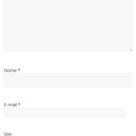
Nome
*
E-mail
*
Site