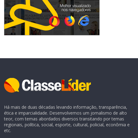
Há mais de duas décadas levando informação, transparência,
ética e imparcialidade. Desenvolvemos um jornalismo de alto
teor, com temas abordados diversos transitando por temas
regionais, política, social, esporte, cultural, policial, econômia e
etc.