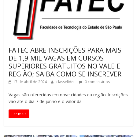
FATEC ABRE INSCRIÇÕES PARA MAIS
DE 1,9 MIL VAGAS EM CURSOS
SUPERIORES GRATUITOS NO VALE E
REGIÃO; SAIBA COMO SE INSCREVER
17 de abril de 2024
classelider
0 comentários
Vagas são oferecidas em nove cidades da região. Inscrições
vão até o dia 7 de junho e o valor da
Ler mais