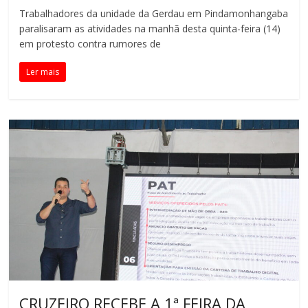
Trabalhadores da unidade da Gerdau em Pindamonhangaba
paralisaram as atividades na manhã desta quinta-feira (14)
em protesto contra rumores de
Ler mais
CRUZEIRO RECEBE A 1ª FEIRA DA