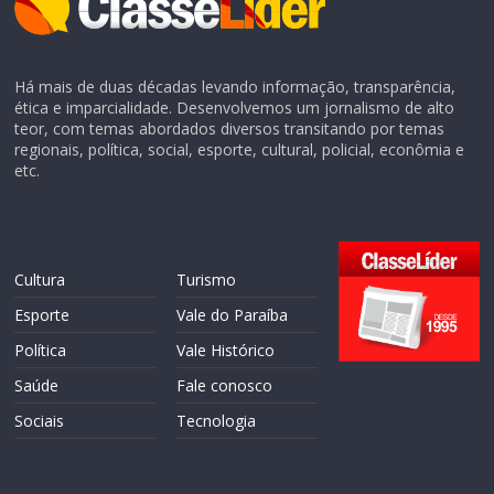
Há mais de duas décadas levando informação, transparência,
ética e imparcialidade. Desenvolvemos um jornalismo de alto
teor, com temas abordados diversos transitando por temas
regionais, política, social, esporte, cultural, policial, econômia e
etc.
Cultura
Turismo
Esporte
Vale do Paraíba
Política
Vale Histórico
Saúde
Fale conosco
Sociais
Tecnologia