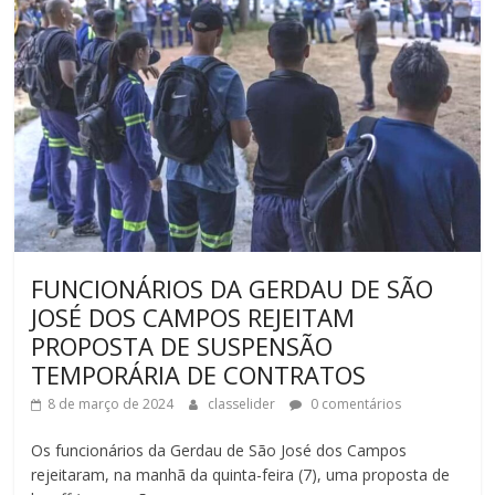
FUNCIONÁRIOS DA GERDAU DE SÃO
JOSÉ DOS CAMPOS REJEITAM
PROPOSTA DE SUSPENSÃO
TEMPORÁRIA DE CONTRATOS
8 de março de 2024
classelider
0 comentários
Os funcionários da Gerdau de São José dos Campos
rejeitaram, na manhã da quinta-feira (7), uma proposta de