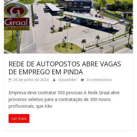
REDE DE AUTOPOSTOS ABRE VAGAS
DE EMPREGO EM PINDA
26 de junho de 2024
classelider
0 comentários
Empresa deve contratar 300 pessoas A Rede Graal abre
processo seletivo para a contratação de 300 novos
profissionais, que irão
Ler mais