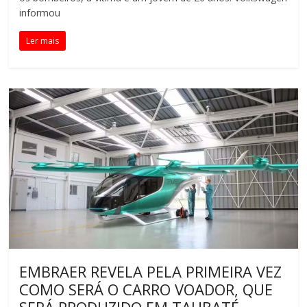
informou
Ler mais
EMBRAER REVELA PELA PRIMEIRA VEZ
COMO SERÁ O CARRO VOADOR, QUE