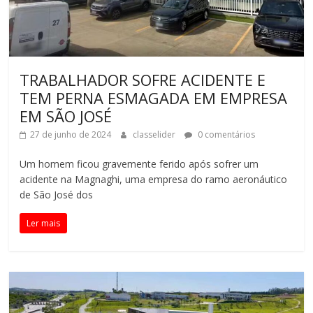
TRABALHADOR SOFRE ACIDENTE E
TEM PERNA ESMAGADA EM EMPRESA
EM SÃO JOSÉ
27 de junho de 2024
classelider
0 comentários
Um homem ficou gravemente ferido após sofrer um
acidente na Magnaghi, uma empresa do ramo aeronáutico
de São José dos
Ler mais