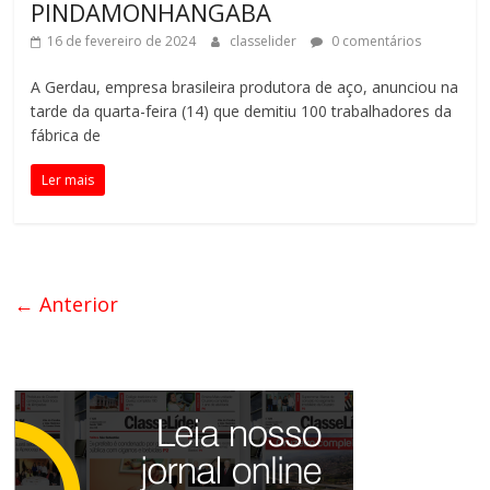
PINDAMONHANGABA
16 de fevereiro de 2024
classelider
0 comentários
A Gerdau, empresa brasileira produtora de aço, anunciou na
tarde da quarta-feira (14) que demitiu 100 trabalhadores da
fábrica de
Ler mais
← Anterior