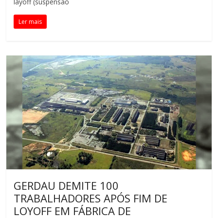
layoff (suspensão
Ler mais
GERDAU DEMITE 100
TRABALHADORES APÓS FIM DE
LOYOFF EM FÁBRICA DE