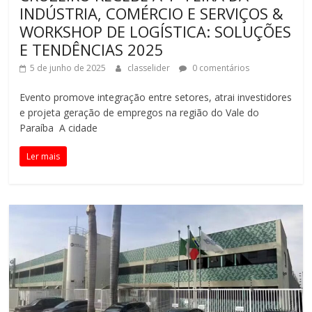
INDÚSTRIA, COMÉRCIO E SERVIÇOS &
WORKSHOP DE LOGÍSTICA: SOLUÇÕES
E TENDÊNCIAS 2025
5 de junho de 2025
classelider
0 comentários
Evento promove integração entre setores, atrai investidores
e projeta geração de empregos na região do Vale do
Paraíba A cidade
Ler mais