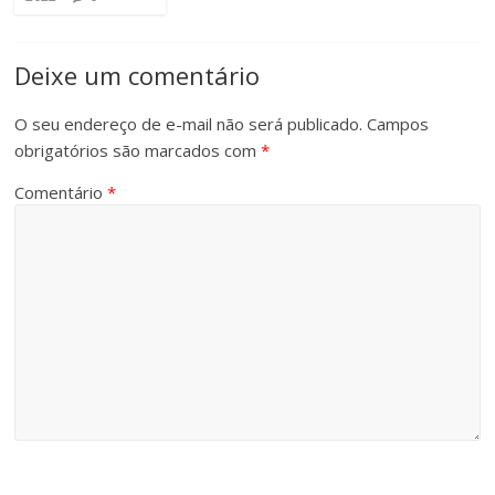
Deixe um comentário
O seu endereço de e-mail não será publicado.
Campos
obrigatórios são marcados com
*
Comentário
*