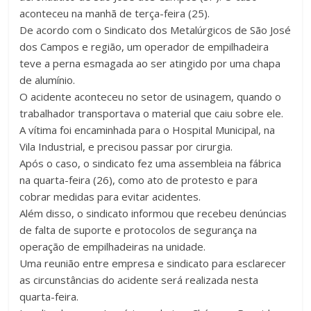
aconteceu na manhã de terça-feira (25).
De acordo com o Sindicato dos Metalúrgicos de São José
dos Campos e região, um operador de empilhadeira
teve a perna esmagada ao ser atingido por uma chapa
de alumínio.
O acidente aconteceu no setor de usinagem, quando o
trabalhador transportava o material que caiu sobre ele.
A vítima foi encaminhada para o Hospital Municipal, na
Vila Industrial, e precisou passar por cirurgia.
Após o caso, o sindicato fez uma assembleia na fábrica
na quarta-feira (26), como ato de protesto e para
cobrar medidas para evitar acidentes.
Além disso, o sindicato informou que recebeu denúncias
de falta de suporte e protocolos de segurança na
operação de empilhadeiras na unidade.
Uma reunião entre empresa e sindicato para esclarecer
as circunstâncias do acidente será realizada nesta
quarta-feira.