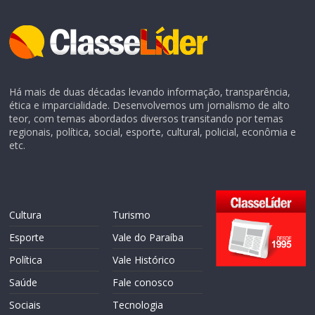
Há mais de duas décadas levando informação, transparência,
ética e imparcialidade. Desenvolvemos um jornalismo de alto
teor, com temas abordados diversos transitando por temas
regionais, política, social, esporte, cultural, policial, econômia e
etc.
Cultura
Turismo
Esporte
Vale do Paraíba
Política
Vale Histórico
Saúde
Fale conosco
Sociais
Tecnologia