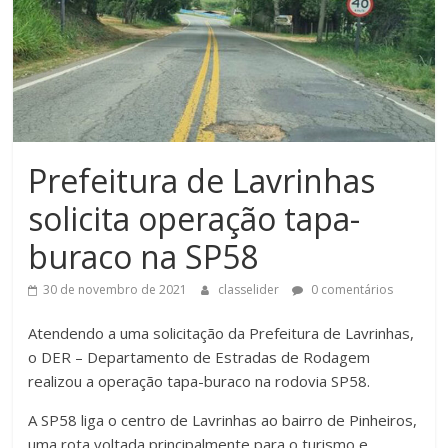
Prefeitura de Lavrinhas
solicita operação tapa-
buraco na SP58
30 de novembro de 2021
classelider
0 comentários
Atendendo a uma solicitação da Prefeitura de Lavrinhas,
o DER – Departamento de Estradas de Rodagem
realizou a operação tapa-buraco na rodovia SP58.
A SP58 liga o centro de Lavrinhas ao bairro de Pinheiros,
uma rota voltada principalmente para o turismo e