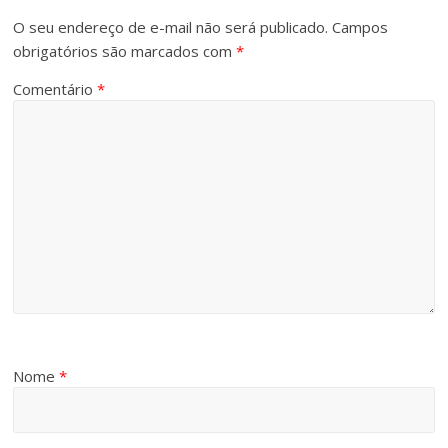
O seu endereço de e-mail não será publicado.
Campos
obrigatórios são marcados com
*
Comentário
*
Nome
*