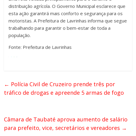
distribuição agrícola. O Governo Municipal esclarece que
esta ação garantirá mais conforto e segurança para os
motoristas. A Prefeitura de Lavrinhas informa que segue
trabalhando para garantir o bem-estar de toda a
população.
Fonte: Prefeitura de Lavrinhas
←
Polícia Civil de Cruzeiro prende três por
tráfico de drogas e apreende 5 armas de fogo
Câmara de Taubaté aprova aumento de salário
para prefeito, vice, secretários e vereadores
→