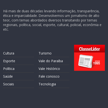
Há mais de duas décadas levando informação, transparência,
ética e imparcialidade. Desenvolvemos um jornalismo de alto
teor, com temas abordados diversos transitando por temas
regionais, política, social, esporte, cultural, policial, econômia e
etc.
Cultura
Turismo
Esporte
Vale do Paraíba
Política
Vale Histórico
Saúde
Fale conosco
Sociais
Tecnologia