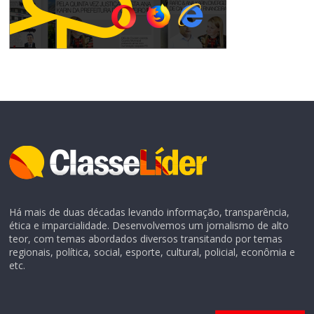
Há mais de duas décadas levando informação, transparência,
ética e imparcialidade. Desenvolvemos um jornalismo de alto
teor, com temas abordados diversos transitando por temas
regionais, política, social, esporte, cultural, policial, econômia e
etc.