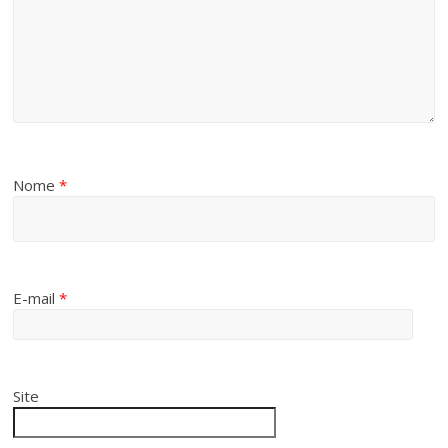
Nome
*
E-mail
*
Site