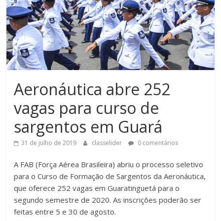
Aeronáutica abre 252
vagas para curso de
sargentos em Guará
31 de julho de 2019
classelider
0 comentários
A FAB (Força Aérea Brasileira) abriu o processo seletivo
para o Curso de Formação de Sargentos da Aeronáutica,
que oferece 252 vagas em Guaratinguetá para o
segundo semestre de 2020. As inscrições poderão ser
feitas entre 5 e 30 de agosto.