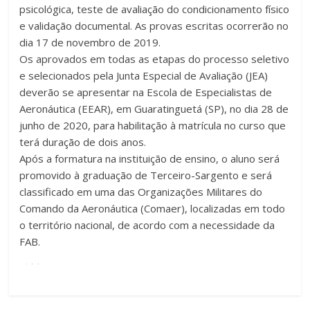
psicológica, teste de avaliação do condicionamento físico
e validação documental. As provas escritas ocorrerão no
dia 17 de novembro de 2019.
Os aprovados em todas as etapas do processo seletivo
e selecionados pela Junta Especial de Avaliação (JEA)
deverão se apresentar na Escola de Especialistas de
Aeronáutica (EEAR), em Guaratinguetá (SP), no dia 28 de
junho de 2020, para habilitação à matrícula no curso que
terá duração de dois anos.
Após a formatura na instituição de ensino, o aluno será
promovido à graduação de Terceiro-Sargento e será
classificado em uma das Organizações Militares do
Comando da Aeronáutica (Comaer), localizadas em todo
o território nacional, de acordo com a necessidade da
FAB.