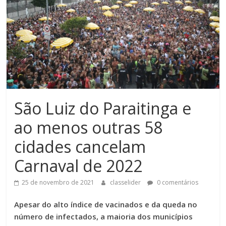
São Luiz do Paraitinga e
ao menos outras 58
cidades cancelam
Carnaval de 2022
25 de novembro de 2021
classelider
0 comentários
Apesar do alto índice de vacinados e da queda no
número de infectados, a maioria dos municípios