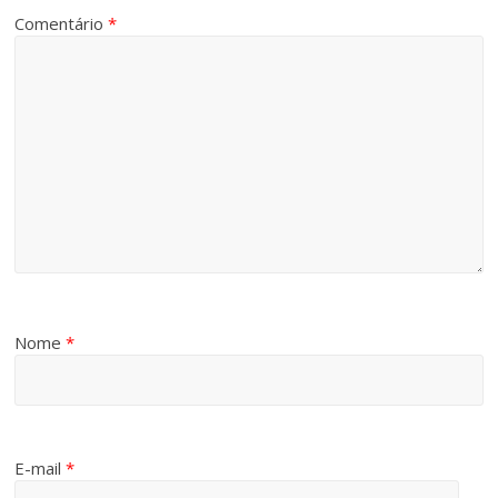
Comentário
*
Nome
*
E-mail
*