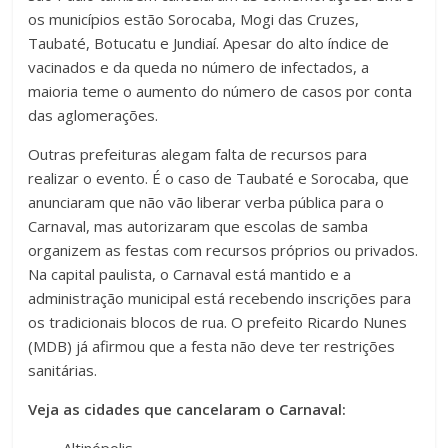
os municípios estão Sorocaba, Mogi das Cruzes,
Taubaté, Botucatu e Jundiaí. Apesar do alto índice de
vacinados e da queda no número de infectados, a
maioria teme o aumento do número de casos por conta
das aglomerações.
Outras prefeituras alegam falta de recursos para
realizar o evento. É o caso de Taubaté e Sorocaba, que
anunciaram que não vão liberar verba pública para o
Carnaval, mas autorizaram que escolas de samba
organizem as festas com recursos próprios ou privados.
Na capital paulista, o Carnaval está mantido e a
administração municipal está recebendo inscrições para
os tradicionais blocos de rua. O prefeito Ricardo Nunes
(MDB) já afirmou que a festa não deve ter restrições
sanitárias.
Veja as cidades que cancelaram o Carnaval:
· Altinópolis