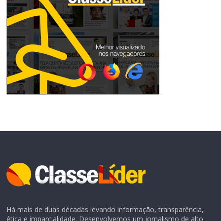
Há mais de duas décadas levando informação, transparência,
ética e imparcialidade. Desenvolvemos um jornalismo de alto