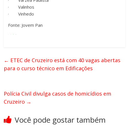
· Valinhos
· Vinhedo
Fonte: Jovem Pan
←
ETEC de Cruzeiro está com 40 vagas abertas
para o curso técnico em Edificações
Polícia Civil divulga casos de homicídios em
Cruzeiro
→
Você pode gostar também