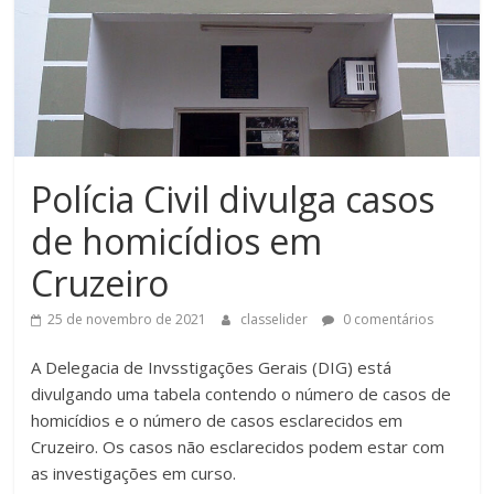
Polícia Civil divulga casos
de homicídios em
Cruzeiro
25 de novembro de 2021
classelider
0 comentários
A Delegacia de Invsstigações Gerais (DIG) está
divulgando uma tabela contendo o número de casos de
homicídios e o número de casos esclarecidos em
Cruzeiro. Os casos não esclarecidos podem estar com
as investigações em curso.