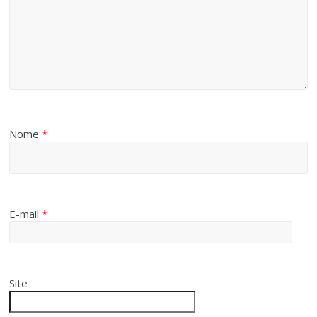
Nome
*
E-mail
*
Site