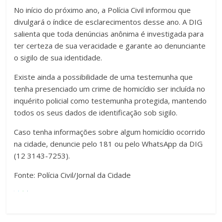
No início do próximo ano, a Polícia Civil informou que
divulgará o índice de esclarecimentos desse ano. A DIG
salienta que toda denúncias anônima é investigada para
ter certeza de sua veracidade e garante ao denunciante
o sigilo de sua identidade.
Existe ainda a possibilidade de uma testemunha que
tenha presenciado um crime de homicídio ser incluída no
inquérito policial como testemunha protegida, mantendo
todos os seus dados de identificação sob sigilo.
Caso tenha informações sobre algum homicídio ocorrido
na cidade, denuncie pelo 181 ou pelo WhatsApp da DIG
(12 3143-7253).
Fonte: Polícia Civil/Jornal da Cidade