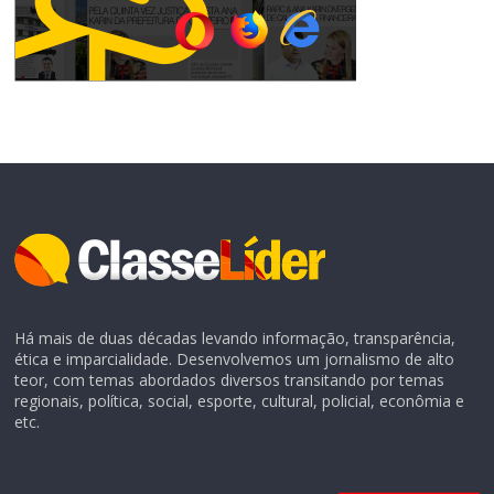
Há mais de duas décadas levando informação, transparência,
ética e imparcialidade. Desenvolvemos um jornalismo de alto
teor, com temas abordados diversos transitando por temas
regionais, política, social, esporte, cultural, policial, econômia e
etc.