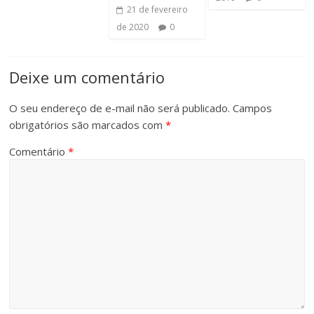
21 de fevereiro
de 2020
0
Deixe um comentário
O seu endereço de e-mail não será publicado.
Campos
obrigatórios são marcados com
*
Comentário
*