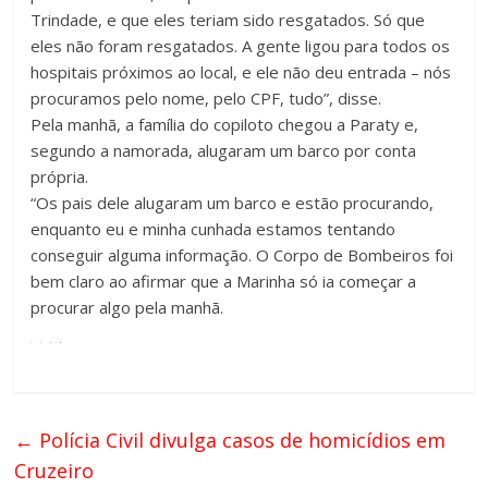
Trindade, e que eles teriam sido resgatados. Só que
eles não foram resgatados. A gente ligou para todos os
hospitais próximos ao local, e ele não deu entrada – nós
procuramos pelo nome, pelo CPF, tudo”, disse.
Pela manhã, a família do copiloto chegou a Paraty e,
segundo a namorada, alugaram um barco por conta
própria.
“Os pais dele alugaram um barco e estão procurando,
enquanto eu e minha cunhada estamos tentando
conseguir alguma informação. O Corpo de Bombeiros foi
bem claro ao afirmar que a Marinha só ia começar a
procurar algo pela manhã.
←
Polícia Civil divulga casos de homicídios em
Cruzeiro