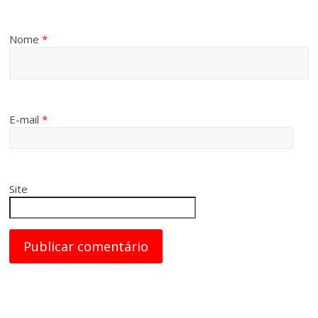
Nome
*
E-mail
*
Site