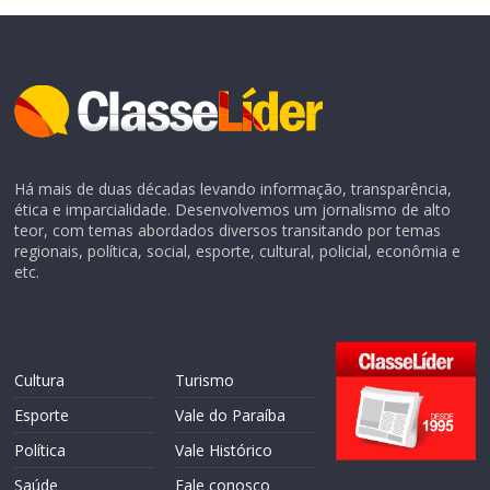
Há mais de duas décadas levando informação, transparência,
ética e imparcialidade. Desenvolvemos um jornalismo de alto
teor, com temas abordados diversos transitando por temas
regionais, política, social, esporte, cultural, policial, econômia e
etc.
Cultura
Turismo
Esporte
Vale do Paraíba
Política
Vale Histórico
Saúde
Fale conosco