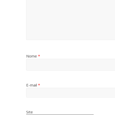
Nome
*
E-mail
*
Site