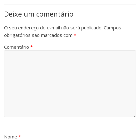
Deixe um comentário
O seu endereço de e-mail não será publicado.
Campos
obrigatórios são marcados com
*
Comentário
*
Nome
*