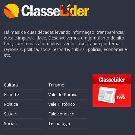
Há mais de duas décadas levando informação, transparência,
ética e imparcialidade. Desenvolvemos um jornalismo de alto
teor, com temas abordados diversos transitando por temas
regionais, política, social, esporte, cultural, policial, econômia e
etc.
Cultura
Turismo
Esporte
Vale do Paraíba
Política
Vale Histórico
Saúde
Fale conosco
Sociais
Tecnologia