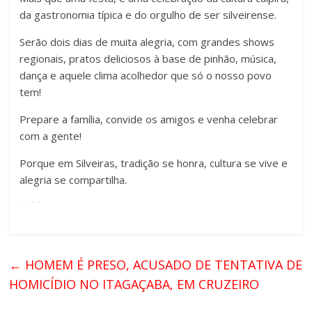
da gastronomia típica e do orgulho de ser silveirense.
Serão dois dias de muita alegria, com grandes shows
regionais, pratos deliciosos à base de pinhão, música,
dança e aquele clima acolhedor que só o nosso povo
tem!
Prepare a família, convide os amigos e venha celebrar
com a gente!
Porque em Silveiras, tradição se honra, cultura se vive e
alegria se compartilha.
←
HOMEM É PRESO, ACUSADO DE TENTATIVA DE
HOMICÍDIO NO ITAGAÇABA, EM CRUZEIRO