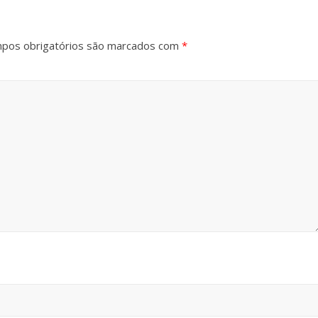
pos obrigatórios são marcados com
*