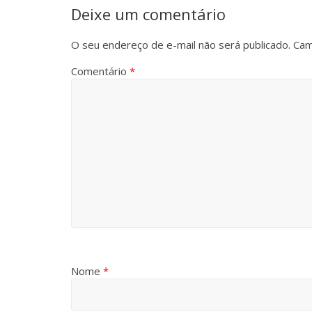
Deixe um comentário
O seu endereço de e-mail não será publicado.
Cam
Comentário
*
Nome
*