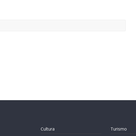
Cultura
Turismo