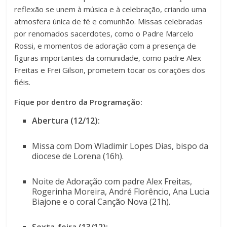
reflexão se unem à música e à celebração, criando uma
atmosfera única de fé e comunhão. Missas celebradas
por renomados sacerdotes, como o Padre Marcelo
Rossi, e momentos de adoração com a presença de
figuras importantes da comunidade, como padre Alex
Freitas e Frei Gilson, prometem tocar os corações dos
fiéis.
Fique por dentro da Programação:
Abertura (12/12):
Missa com Dom Wladimir Lopes Dias, bispo da
diocese de Lorena (16h).
Noite de Adoração com padre Alex Freitas,
Rogerinha Moreira, André Florêncio, Ana Lucia
Biajone e o coral Canção Nova (21h).