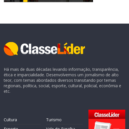
Há mais de duas décadas levando informação, transparência,
ética e imparcialidade. Desenvolvemos um jornalismo de alto
teor, com temas abordados diversos transitando por temas
regionais, política, social, esporte, cultural, policial, econômia e
etc.
Cultura
Turismo
Esporte
Vale do Paraíba