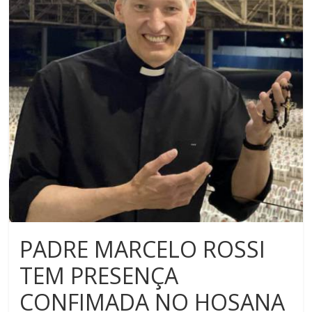
PADRE MARCELO ROSSI
TEM PRESENÇA
CONFIMADA NO HOSANA