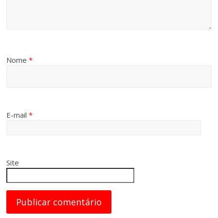
Nome
*
E-mail
*
Site