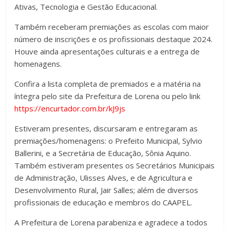
Ativas, Tecnologia e Gestão Educacional.
Também receberam premiações as escolas com maior
número de inscrições e os profissionais destaque 2024.
Houve ainda apresentações culturais e a entrega de
homenagens.
Confira a lista completa de premiados e a matéria na
íntegra pelo site da Prefeitura de Lorena ou pelo link
https://encurtador.com.br/kJ9js
Estiveram presentes, discursaram e entregaram as
premiações/homenagens: o Prefeito Municipal, Sylvio
Ballerini, e a Secretária de Educação, Sônia Aquino.
Também estiveram presentes os Secretários Municipais
de Administração, Ulisses Alves, e de Agricultura e
Desenvolvimento Rural, Jair Salles; além de diversos
profissionais de educação e membros do CAAPEL.
A Prefeitura de Lorena parabeniza e agradece a todos