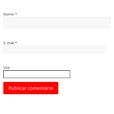
Nome
*
E-mail
*
Site