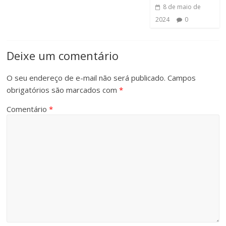
8 de maio de
2024
0
Deixe um comentário
O seu endereço de e-mail não será publicado.
Campos
obrigatórios são marcados com
*
Comentário
*