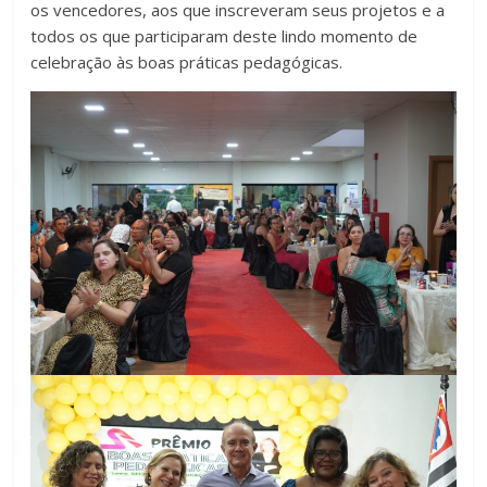
os vencedores, aos que inscreveram seus projetos e a
todos os que participaram deste lindo momento de
celebração às boas práticas pedagógicas.