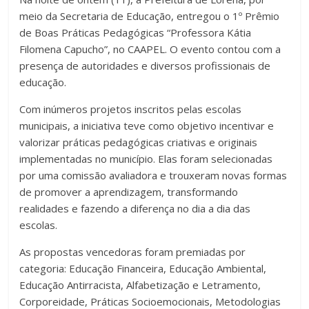
meio da Secretaria de Educação, entregou o 1º Prêmio
de Boas Práticas Pedagógicas “Professora Kátia
Filomena Capucho”, no CAAPEL. O evento contou com a
presença de autoridades e diversos profissionais de
educação.
Com inúmeros projetos inscritos pelas escolas
municipais, a iniciativa teve como objetivo incentivar e
valorizar práticas pedagógicas criativas e originais
implementadas no município. Elas foram selecionadas
por uma comissão avaliadora e trouxeram novas formas
de promover a aprendizagem, transformando
realidades e fazendo a diferença no dia a dia das
escolas.
As propostas vencedoras foram premiadas por
categoria: Educação Financeira, Educação Ambiental,
Educação Antirracista, Alfabetização e Letramento,
Corporeidade, Práticas Socioemocionais, Metodologias