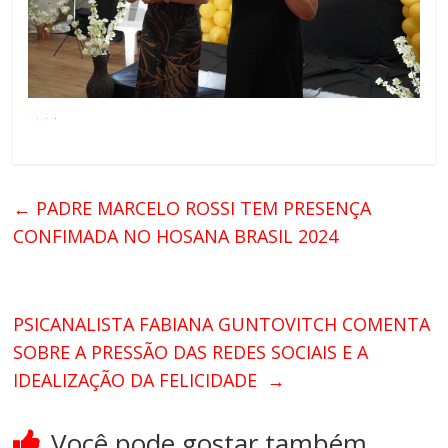
←
PADRE MARCELO ROSSI TEM PRESENÇA
CONFIMADA NO HOSANA BRASIL 2024
PSICANALISTA FABIANA GUNTOVITCH COMENTA
SOBRE A PRESSÃO DAS REDES SOCIAIS E A
IDEALIZAÇÃO DA FELICIDADE
→
Você pode gostar também