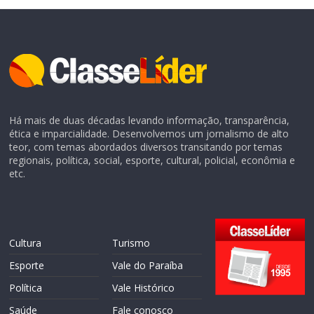
Há mais de duas décadas levando informação, transparência,
ética e imparcialidade. Desenvolvemos um jornalismo de alto
teor, com temas abordados diversos transitando por temas
regionais, política, social, esporte, cultural, policial, econômia e
etc.
Cultura
Turismo
Esporte
Vale do Paraíba
Política
Vale Histórico
Saúde
Fale conosco