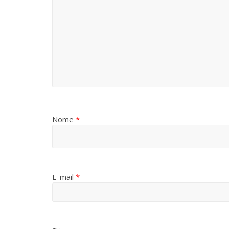
Nome
*
E-mail
*