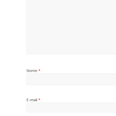
Nome
*
E-mail
*