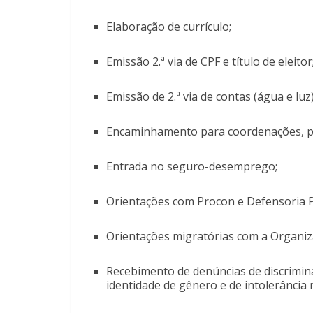
Elaboração de currículo;
Emissão 2.ª via de CPF e título de eleitor
Emissão de 2.ª via de contas (água e luz
Encaminhamento para coordenações, pr
Entrada no seguro-desemprego;
Orientações com Procon e Defensoria P
Orientações migratórias com a Organiz
Recebimento de denúncias de discrimina
identidade de gênero e de intolerância 