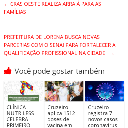
←
CRAS OESTE REALIZA ARRAIÁ PARA AS
FAMÍLIAS
PREFEITURA DE LORENA BUSCA NOVAS
PARCERIAS COM O SENAI PARA FORTALECER A
QUALIFICAÇÃO PROFISSIONAL NA CIDADE
→
Você pode gostar também
CLÍNICA
Cruzeiro
Cruzeiro
NUTRILESS
aplica 1512
registra 7
CELEBRA
doses de
novos casos
PRIMEIRO
vacina em
coronavírus