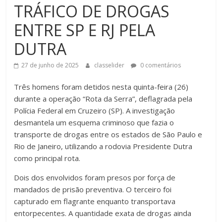
TRÁFICO DE DROGAS
ENTRE SP E RJ PELA
DUTRA
27 de junho de 2025
classelider
0 comentários
Três homens foram detidos nesta quinta-feira (26)
durante a operação “Rota da Serra”, deflagrada pela
Polícia Federal em Cruzeiro (SP). A investigação
desmantela um esquema criminoso que fazia o
transporte de drogas entre os estados de São Paulo e
Rio de Janeiro, utilizando a rodovia Presidente Dutra
como principal rota.
Dois dos envolvidos foram presos por força de
mandados de prisão preventiva. O terceiro foi
capturado em flagrante enquanto transportava
entorpecentes. A quantidade exata de drogas ainda