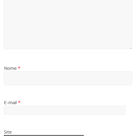
Nome
*
E-mail
*
Site