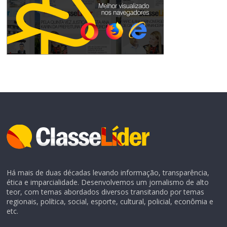
Há mais de duas décadas levando informação, transparência,
ética e imparcialidade. Desenvolvemos um jornalismo de alto
teor, com temas abordados diversos transitando por temas
regionais, política, social, esporte, cultural, policial, econômia e
etc.