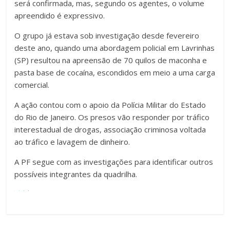
será confirmada, mas, segundo os agentes, o volume
apreendido é expressivo.
O grupo já estava sob investigação desde fevereiro
deste ano, quando uma abordagem policial em Lavrinhas
(SP) resultou na apreensão de 70 quilos de maconha e
pasta base de cocaína, escondidos em meio a uma carga
comercial.
A ação contou com o apoio da Polícia Militar do Estado
do Rio de Janeiro. Os presos vão responder por tráfico
interestadual de drogas, associação criminosa voltada
ao tráfico e lavagem de dinheiro.
A PF segue com as investigações para identificar outros
possíveis integrantes da quadrilha.