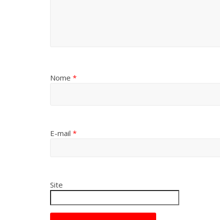
Nome
*
E-mail
*
Site