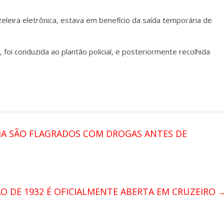
zeleira eletrônica, estava em benefício da saída temporária de
foi conduzida ao plantão policial, e posteriormente recolhida
IA SÃO FLAGRADOS COM DROGAS ANTES DE
O DE 1932 É OFICIALMENTE ABERTA EM CRUZEIRO