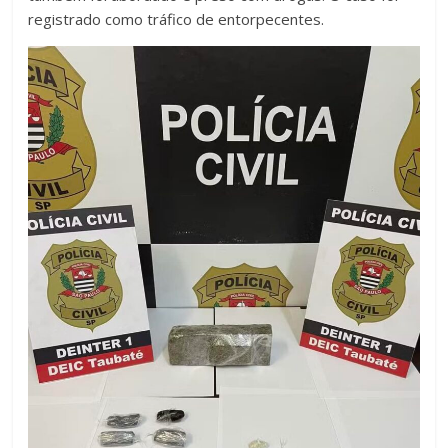
registrado como tráfico de entorpecentes.