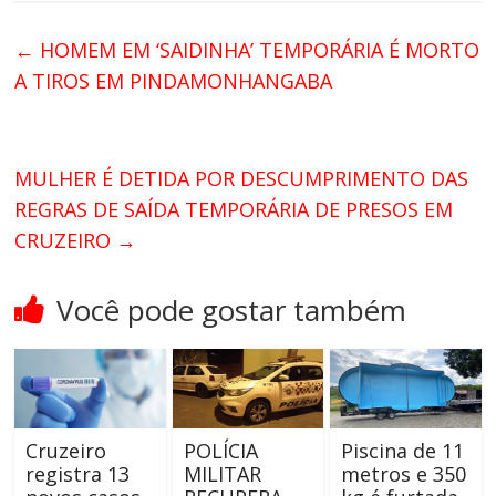
←
HOMEM EM ‘SAIDINHA’ TEMPORÁRIA É MORTO
A TIROS EM PINDAMONHANGABA
MULHER É DETIDA POR DESCUMPRIMENTO DAS
REGRAS DE SAÍDA TEMPORÁRIA DE PRESOS EM
CRUZEIRO
→
Você pode gostar também
Cruzeiro
POLÍCIA
Piscina de 11
registra 13
MILITAR
metros e 350