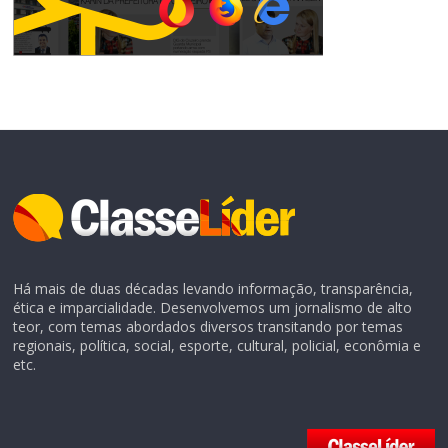
Há mais de duas décadas levando informação, transparência,
ética e imparcialidade. Desenvolvemos um jornalismo de alto
teor, com temas abordados diversos transitando por temas
regionais, política, social, esporte, cultural, policial, econômia e
etc.