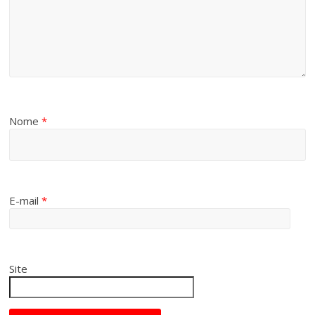
Nome
*
E-mail
*
Site