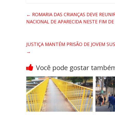
←
ROMARIA DAS CRIANÇAS DEVE REUNIR
NACIONAL DE APARECIDA NESTE FIM D
JUSTIÇA MANTÉM PRISÃO DE JOVEM SUS
→
Você pode gostar també