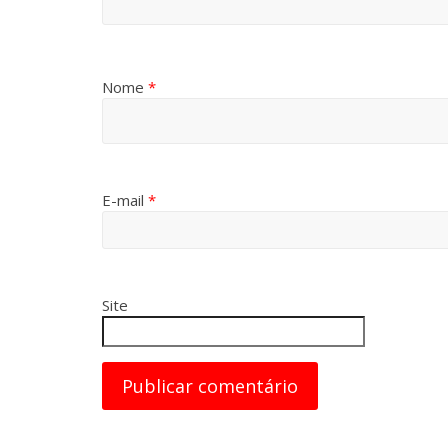
Nome
*
E-mail
*
Site