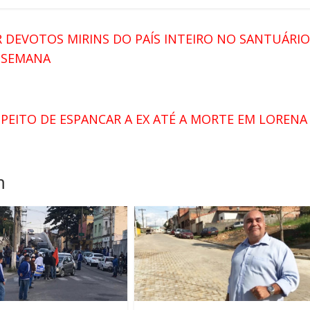
 DEVOTOS MIRINS DO PAÍS INTEIRO NO SANTUÁRIO
E SEMANA
PEITO DE ESPANCAR A EX ATÉ A MORTE EM LORENA
m