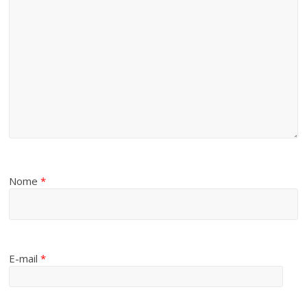
Nome
*
E-mail
*