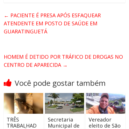
←
PACIENTE É PRESA APÓS ESFAQUEAR
ATENDENTE EM POSTO DE SAÚDE EM
GUARATINGUETÁ
HOMEM É DETIDO POR TRÁFICO DE DROGAS NO
CENTRO DE APARECIDA
→
Você pode gostar também
TRÊS
Secretaria
Vereador
TRABALHAD
Municipal de
eleito de São