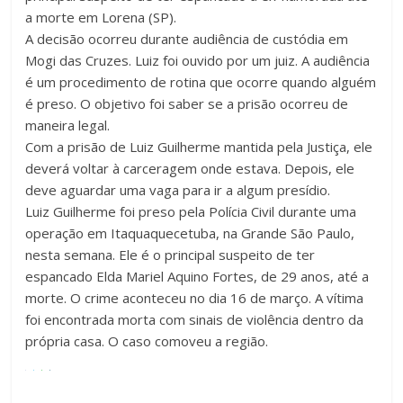
a morte em Lorena (SP).
A decisão ocorreu durante audiência de custódia em
Mogi das Cruzes. Luiz foi ouvido por um juiz. A audiência
é um procedimento de rotina que ocorre quando alguém
é preso. O objetivo foi saber se a prisão ocorreu de
maneira legal.
Com a prisão de Luiz Guilherme mantida pela Justiça, ele
deverá voltar à carceragem onde estava. Depois, ele
deve aguardar uma vaga para ir a algum presídio.
Luiz Guilherme foi preso pela Polícia Civil durante uma
operação em Itaquaquecetuba, na Grande São Paulo,
nesta semana. Ele é o principal suspeito de ter
espancado Elda Mariel Aquino Fortes, de 29 anos, até a
morte. O crime aconteceu no dia 16 de março. A vítima
foi encontrada morta com sinais de violência dentro da
própria casa. O caso comoveu a região.