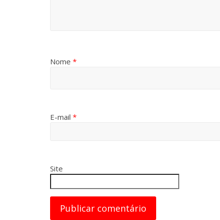
Nome
*
E-mail
*
Site