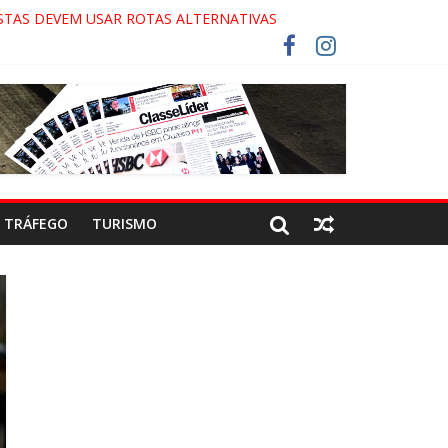
STAS DEVEM USAR ROTAS ALTERNATIVAS
A-COLA!
CO
TRÁFEGO
TURISMO