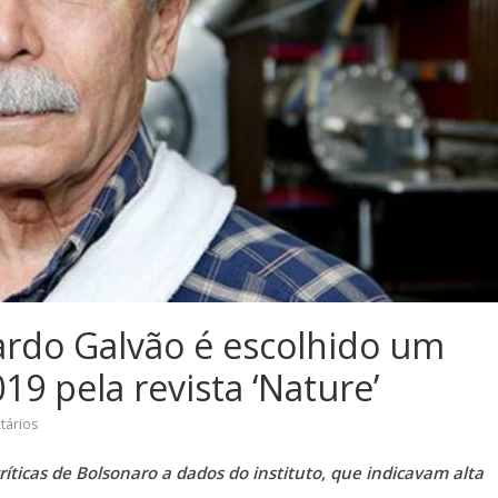
cardo Galvão é escolhido um
19 pela revista ‘Nature’
tários
ríticas de Bolsonaro a dados do instituto, que indicavam alta