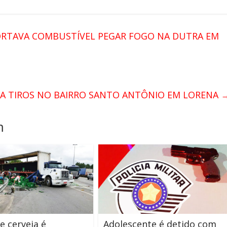
ORTAVA COMBUSTÍVEL PEGAR FOGO NA DUTRA EM
A TIROS NO BAIRRO SANTO ANTÔNIO EM LORENA
m
e cerveja é
Adolescente é detido com