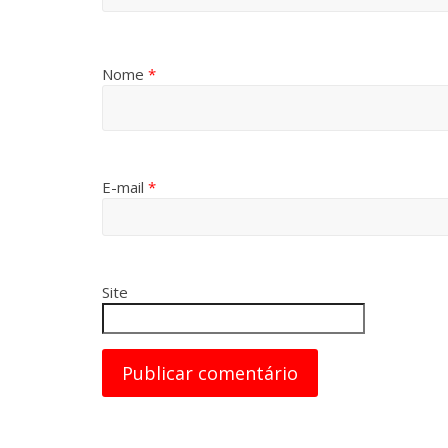
Nome
*
E-mail
*
Site