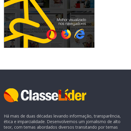
Há mais de duas décadas levando informação, transparência,
ética e imparcialidade. Desenvolvemos um jornalismo de alto
teor, com temas abordados diversos transitando por temas