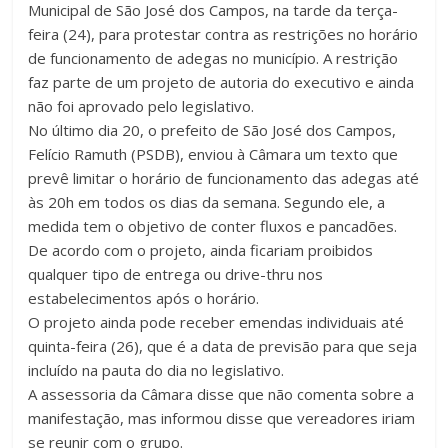
Municipal de São José dos Campos, na tarde da terça-
feira (24), para protestar contra as restrições no horário
de funcionamento de adegas no município. A restrição
faz parte de um projeto de autoria do executivo e ainda
não foi aprovado pelo legislativo.
No último dia 20, o prefeito de São José dos Campos,
Felício Ramuth (PSDB), enviou à Câmara um texto que
prevê limitar o horário de funcionamento das adegas até
às 20h em todos os dias da semana. Segundo ele, a
medida tem o objetivo de conter fluxos e pancadões.
De acordo com o projeto, ainda ficariam proibidos
qualquer tipo de entrega ou drive-thru nos
estabelecimentos após o horário.
O projeto ainda pode receber emendas individuais até
quinta-feira (26), que é a data de previsão para que seja
incluído na pauta do dia no legislativo.
A assessoria da Câmara disse que não comenta sobre a
manifestação, mas informou disse que vereadores iriam
se reunir com o grupo.