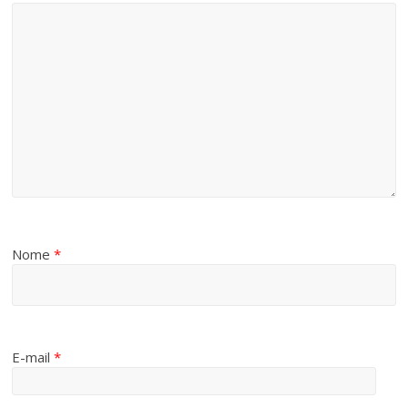
Nome
*
E-mail
*