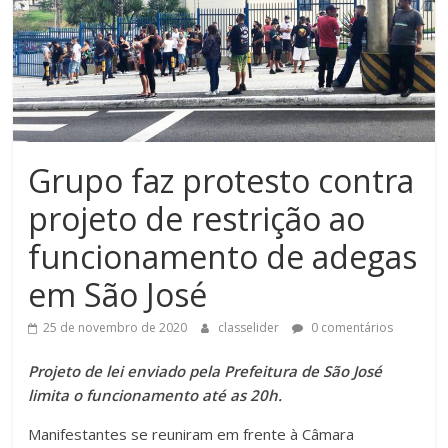
Grupo faz protesto contra
projeto de restrição ao
funcionamento de adegas
em São José
25 de novembro de 2020
classelider
0 comentários
Projeto de lei enviado pela Prefeitura de São José
limita o funcionamento até as 20h.
Manifestantes se reuniram em frente à Câmara