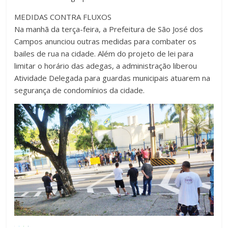
MEDIDAS CONTRA FLUXOS
Na manhã da terça-feira, a Prefeitura de São José dos
Campos anunciou outras medidas para combater os
bailes de rua na cidade. Além do projeto de lei para
limitar o horário das adegas, a administração liberou
Atividade Delegada para guardas municipais atuarem na
segurança de condomínios da cidade.