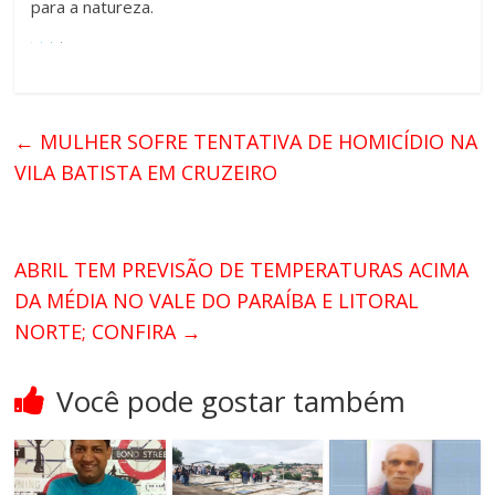
para a natureza.
←
MULHER SOFRE TENTATIVA DE HOMICÍDIO NA
VILA BATISTA EM CRUZEIRO
ABRIL TEM PREVISÃO DE TEMPERATURAS ACIMA
DA MÉDIA NO VALE DO PARAÍBA E LITORAL
NORTE; CONFIRA
→
Você pode gostar também