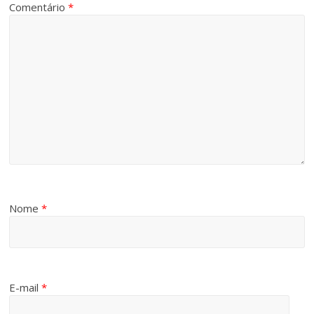
Comentário
*
Nome
*
E-mail
*