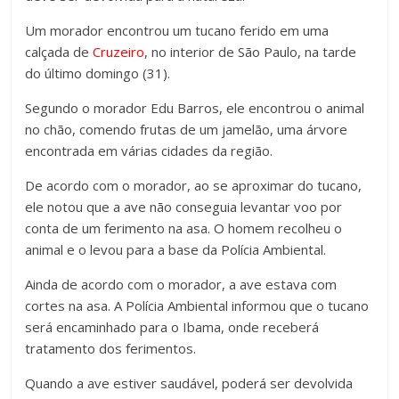
Um morador encontrou um tucano ferido em uma
calçada de
Cruzeiro
, no interior de São Paulo, na tarde
do último domingo (31).
Segundo o morador Edu Barros, ele encontrou o animal
no chão, comendo frutas de um jamelão, uma árvore
encontrada em várias cidades da região.
De acordo com o morador, ao se aproximar do tucano,
ele notou que a ave não conseguia levantar voo por
conta de um ferimento na asa. O homem recolheu o
animal e o levou para a base da Polícia Ambiental.
Ainda de acordo com o morador, a ave estava com
cortes na asa. A Polícia Ambiental informou que o tucano
será encaminhado para o Ibama, onde receberá
tratamento dos ferimentos.
Quando a ave estiver saudável, poderá ser devolvida