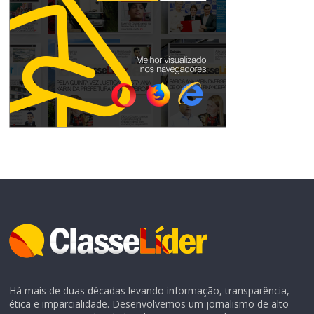
Há mais de duas décadas levando informação, transparência,
ética e imparcialidade. Desenvolvemos um jornalismo de alto