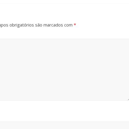
pos obrigatórios são marcados com
*