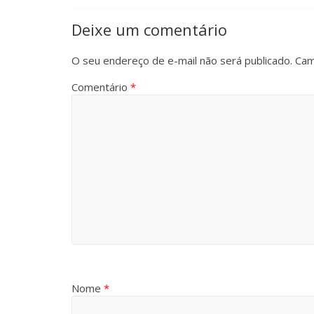
Deixe um comentário
O seu endereço de e-mail não será publicado.
Cam
Comentário
*
Nome
*