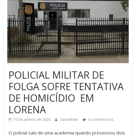
POLICIAL MILITAR DE
FOLGA SOFRE TENTATIVA
DE HOMICÍDIO EM
LORENA
10 de janeiro de 2025
classelider
0 comentários
O policial saía de uma academia quando presenciou dois