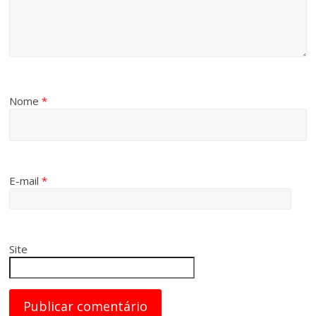
Nome
*
E-mail
*
Site