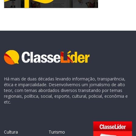
Há mais de duas décadas levando informação, transparência,
ética e imparcialidade. Desenvolvemos um jornalismo de alto
teor, com temas abordados diversos transitando por temas
regionais, política, social, esporte, cultural, policial, econômia e
etc.
Cultura
Turismo