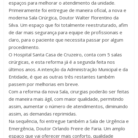
espaços para melhorar o atendimento da unidade.
Primeiramente foi entregue de maneira oficial, a nova e
moderna Sala Cirúrgica, Doutor Walter Florentino da
Silva. Um espaço que foi totalmente reestruturado, afim
de dar mais segurança para equipe de profissionais e
claro, para o paciente que necessita passar por algum
procedimento.
O Hospital Santa Casa de Cruzeiro, conta com 5 salas
cirúrgicas, e esta reforma já é a segunda feita nos
últimos anos. A intenção da Administração Municipal e da
Entidade, é que as outras três restantes também
passem por melhorias em breve.
Com a reforma da nova Sala, cirurgias poderão ser feitas
de maneira mais ágil, com maior qualidade, permitindo
assim, aumentar o número de atendimentos, diminuindo
assim, as demandas reprimidas.
Na sequência, foi entregue também a Sala de Urgência e
Emergência, Doutor Orlando Freire de Faria. Um amplo
espaço que vai oferecer mais conforto, qualidade