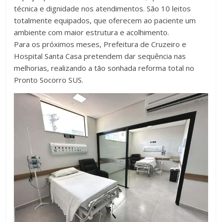
técnica e dignidade nos atendimentos. São 10 leitos
totalmente equipados, que oferecem ao paciente um
ambiente com maior estrutura e acolhimento.
Para os próximos meses, Prefeitura de Cruzeiro e
Hospital Santa Casa pretendem dar sequência nas
melhorias, realizando a tão sonhada reforma total no
Pronto Socorro SUS.