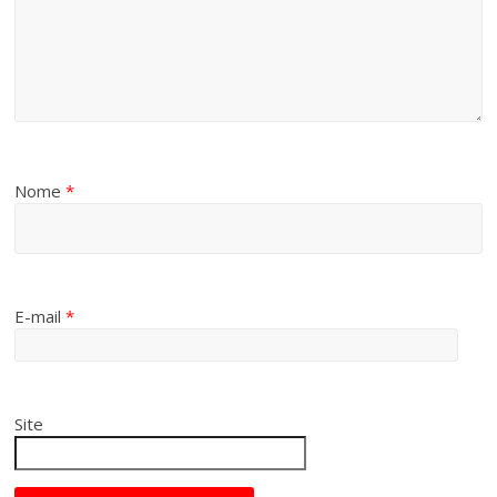
Nome
*
E-mail
*
Site