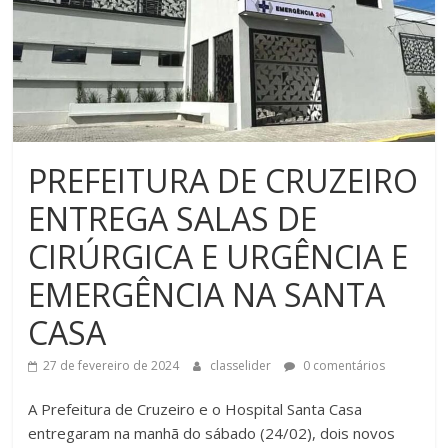
PREFEITURA DE CRUZEIRO
ENTREGA SALAS DE
CIRÚRGICA E URGÊNCIA E
EMERGÊNCIA NA SANTA
CASA
27 de fevereiro de 2024
classelider
0 comentários
A Prefeitura de Cruzeiro e o Hospital Santa Casa
entregaram na manhã do sábado (24/02), dois novos