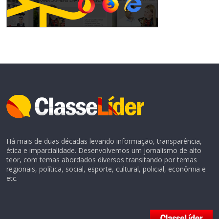
Há mais de duas décadas levando informação, transparência,
ética e imparcialidade. Desenvolvemos um jornalismo de alto
teor, com temas abordados diversos transitando por temas
regionais, política, social, esporte, cultural, policial, econômia e
etc.