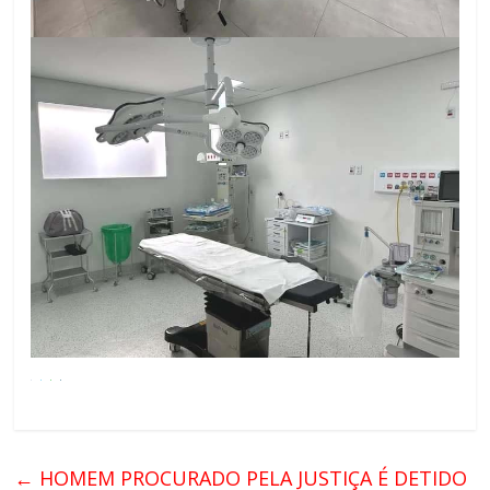
←
HOMEM PROCURADO PELA JUSTIÇA É DETIDO