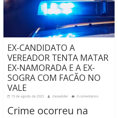
EX-CANDIDATO A
VEREADOR TENTA MATAR
EX-NAMORADA E A EX-
SOGRA COM FACÃO NO
VALE
15 de agosto de 2023
classelider
0 comentários
Crime ocorreu na