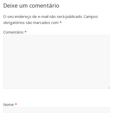
Deixe um comentário
O seu endereço de e-mail não será publicado.
Campos
obrigatórios são marcados com
*
Comentário
*
Nome
*