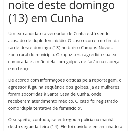
noite deste domingo
(13) em Cunha
Um ex-candidato a vereador de Cunha está sendo
acusado de duplo feminicídio. O caso ocorreu no fim da
tarde deste domingo (13) no bairro Campos Novos,
zona rural do município. O rapaz teria agredido sua ex-
namorada e a mãe dela com golpes de facão na cabeça
e no braço.
De acordo com informações obtidas pela reportagem, o
agressor fugiu na sequência dos golpes. Já as mulheres
foram socorridas à Santa Casa de Cunha, onde
receberam atendimento médico. O caso foi registrado
como ‘dupla tentativa de feminicídio’.
O suspeito, contudo, se entregou à polícia na manhã
desta segunda-feira (14). Ele foi ouvido e encaminhado à