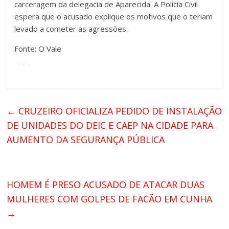
carceragem da delegacia de Aparecida. A Polícia Civil
espera que o acusado explique os motivos que o teriam
levado a cometer as agressões.
Fonte: O Vale
←
CRUZEIRO OFICIALIZA PEDIDO DE INSTALAÇÃO
DE UNIDADES DO DEIC E CAEP NA CIDADE PARA
AUMENTO DA SEGURANÇA PÚBLICA
HOMEM É PRESO ACUSADO DE ATACAR DUAS
MULHERES COM GOLPES DE FACÃO EM CUNHA
→