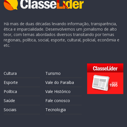
Há mais de duas décadas levando informação, transparência,
ética e imparcialidade. Desenvolvemos um jornalismo de alto
teor, com temas abordados diversos transitando por temas
regionais, política, social, esporte, cultural, policial, econômia e
etc.
Cultura
Turismo
Esporte
Vale do Paraíba
Política
Vale Histórico
Saúde
Fale conosco
Sociais
Tecnologia