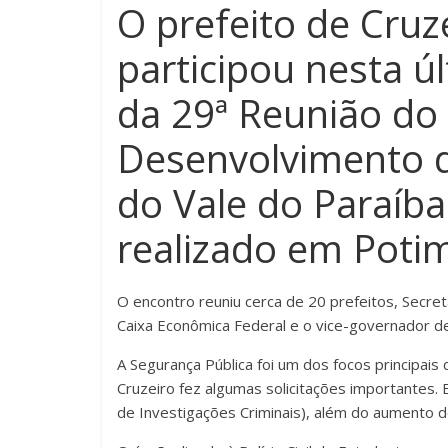
O prefeito de Cruz
participou nesta úl
da 29ª Reunião do
Desenvolvimento d
do Vale do Paraíba 
realizado em Poti
O encontro reuniu cerca de 20 prefeitos, Secr
Caixa Econômica Federal e o vice-governador de
A Segurança Pública foi um dos focos principais
Cruzeiro fez algumas solicitações importantes.
de Investigações Criminais), além do aumento d