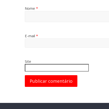
Nome
*
E-mail
*
Site