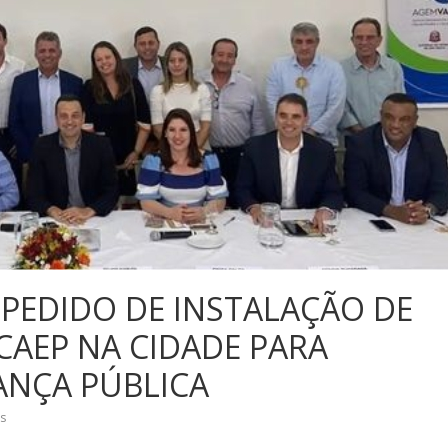
 PEDIDO DE INSTALAÇÃO DE
CAEP NA CIDADE PARA
NÇA PÚBLICA
s