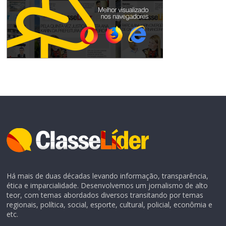
Há mais de duas décadas levando informação, transparência,
ética e imparcialidade. Desenvolvemos um jornalismo de alto
teor, com temas abordados diversos transitando por temas
regionais, política, social, esporte, cultural, policial, econômia e
etc.