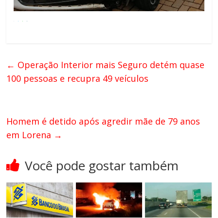
←
Operação Interior mais Seguro detém quase
100 pessoas e recupra 49 veículos
Homem é detido após agredir mãe de 79 anos
em Lorena
→
Você pode gostar também