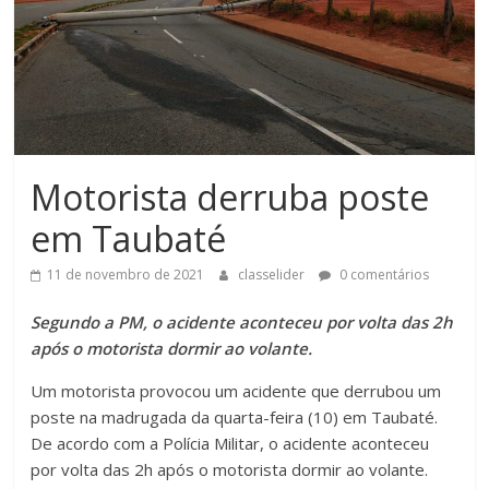
Motorista derruba poste
em Taubaté
11 de novembro de 2021
classelider
0 comentários
Segundo a PM, o acidente aconteceu por volta das 2h
após o motorista dormir ao volante.
Um motorista provocou um acidente que derrubou um
poste na madrugada da quarta-feira (10) em Taubaté.
De acordo com a Polícia Militar, o acidente aconteceu
por volta das 2h após o motorista dormir ao volante.