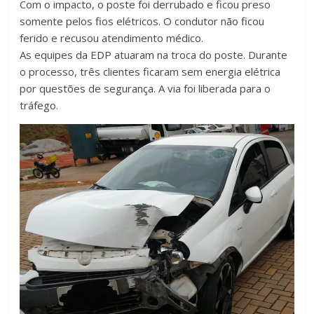
Com o impacto, o poste foi derrubado e ficou preso
somente pelos fios elétricos. O condutor não ficou
ferido e recusou atendimento médico.
As equipes da EDP atuaram na troca do poste. Durante
o processo, três clientes ficaram sem energia elétrica
por questões de segurança. A via foi liberada para o
tráfego.