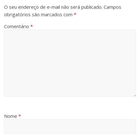
O seu endereço de e-mail não será publicado.
Campos
obrigatórios são marcados com
*
Comentário
*
Nome
*