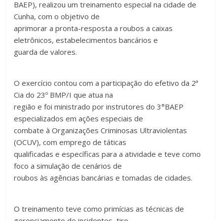
BAEP), realizou um treinamento especial na cidade de
Cunha, com o objetivo de
aprimorar a pronta-resposta a roubos a caixas
eletrônicos, estabelecimentos bancários e
guarda de valores.
O exercício contou com a participação do efetivo da 2ª
Cia do 23º BMP/I que atua na
região e foi ministrado por instrutores do 3°BAEP
especializados em ações especiais de
combate à Organizações Criminosas Ultraviolentas
(OCUV), com emprego de táticas
qualificadas e específicas para a atividade e teve como
foco a simulação de cenários de
roubos às agências bancárias e tomadas de cidades.
O treinamento teve como primícias as técnicas de
gerenciamento de incidentes, tiro