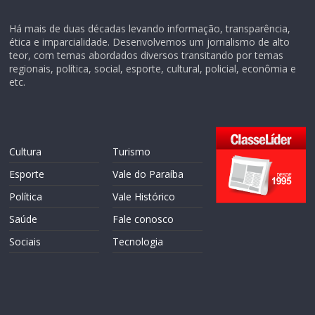
Há mais de duas décadas levando informação, transparência,
ética e imparcialidade. Desenvolvemos um jornalismo de alto
teor, com temas abordados diversos transitando por temas
regionais, política, social, esporte, cultural, policial, econômia e
etc.
Cultura
Turismo
Esporte
Vale do Paraíba
Política
Vale Histórico
Saúde
Fale conosco
Sociais
Tecnologia