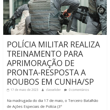
POLÍCIA MILITAR REALIZA
TREINAMENTO PARA
APRIMORAÇÃO DE
PRONTA-RESPOSTA A
ROUBOS EM CUNHA/SP
17 de maio de 2023
classelider
0 comentários
Na madrugada do dia 17 de maio, o Terceiro Batalhão
de Ações Especiais de Polícia (3º