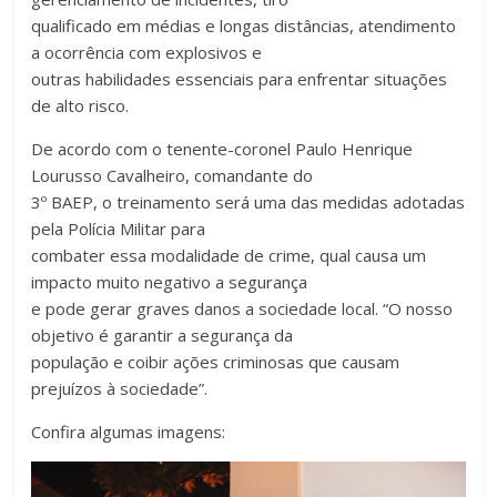
qualificado em médias e longas distâncias, atendimento
a ocorrência com explosivos e
outras habilidades essenciais para enfrentar situações
de alto risco.
De acordo com o tenente-coronel Paulo Henrique
Lourusso Cavalheiro, comandante do
3º BAEP, o treinamento será uma das medidas adotadas
pela Polícia Militar para
combater essa modalidade de crime, qual causa um
impacto muito negativo a segurança
e pode gerar graves danos a sociedade local. “O nosso
objetivo é garantir a segurança da
população e coibir ações criminosas que causam
prejuízos à sociedade”.
Confira algumas imagens: