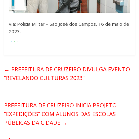
Via: Policia Militar – São José dos Campos, 16 de maio de
2023.
←
PREFEITURA DE CRUZEIRO DIVULGA EVENTO
“REVELANDO CULTURAS 2023”
PREFEITURA DE CRUZEIRO INICIA PROJETO
“EXPEDIÇÕES” COM ALUNOS DAS ESCOLAS
PÚBLICAS DA CIDADE
→