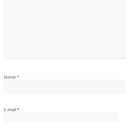
Nome
*
E-mail
*