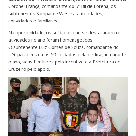
Coronel França, comandante do 5º Bil de Lorena, os
subtenentes Sampaio e Wesley, autoridades,
convidados e familiares.
Na oportunidade, os soldados que se destacaram nas
atividades no ano foram homenageados.
O subtenente Luiz Gomes de Souza, comandante do
TG, parabenizou os 50 soldados pela dedicação durante
o ano, seus familiares pelo incentivo e a Prefeitura de
Cruzeiro pelo apoio.