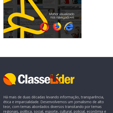
Há mais de duas décadas levando informação, transparência,
ética e imparcialidade. Desenvolvemos um jornalismo de alto
teor, com temas abordados diversos transitando por temas
regionais, política, social, esporte, cultural, policial, econômia e