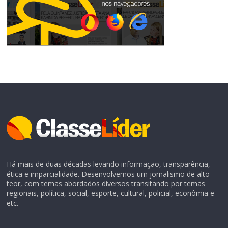
Há mais de duas décadas levando informação, transparência,
ética e imparcialidade. Desenvolvemos um jornalismo de alto
teor, com temas abordados diversos transitando por temas
regionais, política, social, esporte, cultural, policial, econômia e
etc.