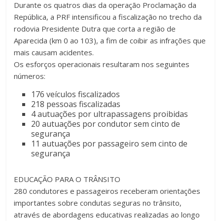
Durante os quatros dias da operação Proclamação da
República, a PRF intensificou a fiscalização no trecho da
rodovia Presidente Dutra que corta a região de
Aparecida (km 0 ao 103), a fim de coibir as infrações que
mais causam acidentes.
Os esforços operacionais resultaram nos seguintes
números:
176 veículos fiscalizados
218 pessoas fiscalizadas
4 autuações por ultrapassagens proibidas
20 autuações por condutor sem cinto de
segurança
11 autuações por passageiro sem cinto de
segurança
EDUCAÇÃO PARA O TRÂNSITO
280 condutores e passageiros receberam orientações
importantes sobre condutas seguras no trânsito,
através de abordagens educativas realizadas ao longo