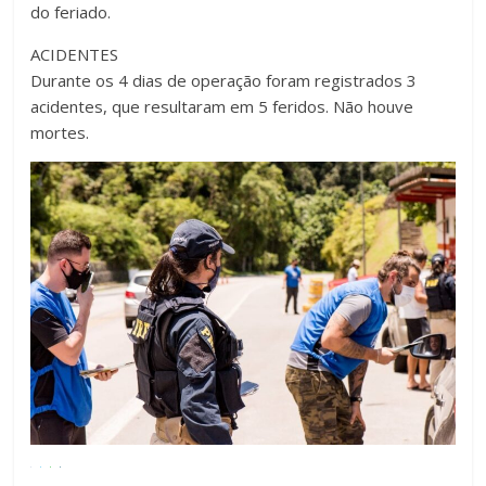
do feriado.
ACIDENTES
Durante os 4 dias de operação foram registrados 3
acidentes, que resultaram em 5 feridos. Não houve
mortes.