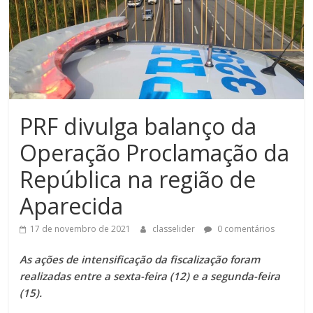
PRF divulga balanço da
Operação Proclamação da
República na região de
Aparecida
17 de novembro de 2021
classelider
0 comentários
As ações de intensificação da fiscalização foram
realizadas entre a sexta-feira (12) e a segunda-feira
(15).