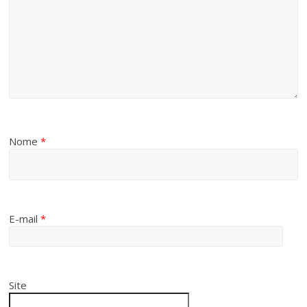
Nome
*
E-mail
*
Site