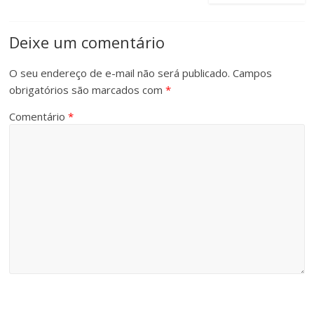
Deixe um comentário
O seu endereço de e-mail não será publicado.
Campos
obrigatórios são marcados com
*
Comentário
*