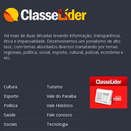
Há mais de duas décadas levando informação, transparência,
ética e imparcialidade. Desenvolvemos um jornalismo de alto
teor, com temas abordados diversos transitando por temas
regionais, política, social, esporte, cultural, policial, econômia e
etc.
Cultura
Turismo
Esporte
Vale do Paraíba
Política
Vale Histórico
Saúde
Fale conosco
Sociais
Tecnologia