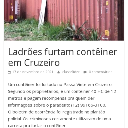
Ladrões furtam contêiner
em Cruzeiro
17 de novembro de 2021
classelider
0 comentários
Um contêiner foi furtado no Passa Vinte em Cruzeiro.
Segundo os proprietários, é um contêiner 40 HC de 12
metros e pagam recompensa pra quem der
informações sobre o paradeiro: (12) 99166-3100.
O boletim de ocorrência foi registrado no plantão
policial. Os criminosos certamente utilizaram de uma
carreta pra furtar o contêiner.