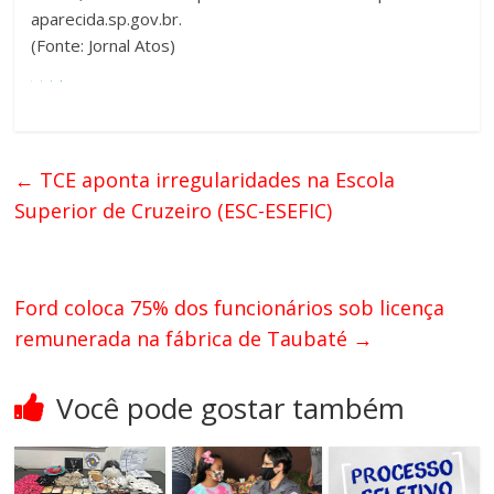
aparecida.sp.gov.br.
(Fonte: Jornal Atos)
←
TCE aponta irregularidades na Escola
Superior de Cruzeiro (ESC-ESEFIC)
Ford coloca 75% dos funcionários sob licença
remunerada na fábrica de Taubaté
→
Você pode gostar também