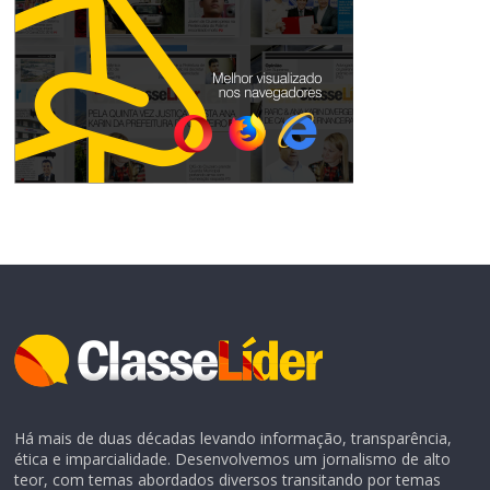
Há mais de duas décadas levando informação, transparência,
ética e imparcialidade. Desenvolvemos um jornalismo de alto
teor, com temas abordados diversos transitando por temas