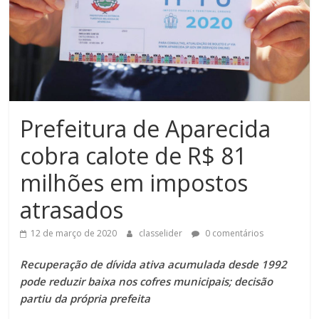
Prefeitura de Aparecida
cobra calote de R$ 81
milhões em impostos
atrasados
12 de março de 2020
classelider
0 comentários
Recuperação de dívida ativa acumulada desde 1992
pode reduzir baixa nos cofres municipais; decisão
partiu da própria prefeita