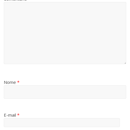
Nome
*
E-mail
*