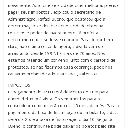
novamente. Acho que se a cidade quer melhoria, precisa
pagar seus impostos”, explicou o secretário de
Administração, Rafael Bueno, que destacou que a
determinação se deu para que a cidade obtenha
recursos e poder de investimento. “A prefeita
determinou que isso fosse cobrado. Para deixar bem
claro, não é uma coisa de agora, a dívida vem se
arrastando desde 1992, há mais de 20 anos. Nós
estamos fazendo um convênio junto com o cartório de
protestos, se não fizermos essa cobrança, pode nos
causar improbidade administrativa”, salientou.
IMPOSTOS
O pagamento do IPTU terá desconto de 10% para
quem efetuá-lo à vista. Os vencimentos para o
consumidor comum serão no dia 15 de cada mês. Para o
pagamento da taxa de fiscalização do ambulante, a data
será dia 25, e a taxa de fiscalização o dia 10. Segundo
Bueno, o contribuinte pode baixar os boletos pelo site