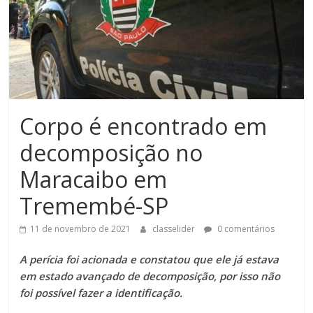
Corpo é encontrado em
decomposição no
Maracaibo em
Tremembé-SP
11 de novembro de 2021
classelider
0 comentários
A perícia foi acionada e constatou que ele já estava
em estado avançado de decomposição, por isso não
foi possível fazer a identificação.