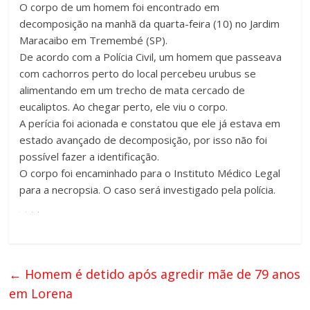
O corpo de um homem foi encontrado em
decomposição na manhã da quarta-feira (10) no Jardim
Maracaibo em Tremembé (SP).
De acordo com a Polícia Civil, um homem que passeava
com cachorros perto do local percebeu urubus se
alimentando em um trecho de mata cercado de
eucaliptos. Ao chegar perto, ele viu o corpo.
A perícia foi acionada e constatou que ele já estava em
estado avançado de decomposição, por isso não foi
possível fazer a identificação.
O corpo foi encaminhado para o Instituto Médico Legal
para a necropsia. O caso será investigado pela polícia.
←
Homem é detido após agredir mãe de 79 anos
em Lorena