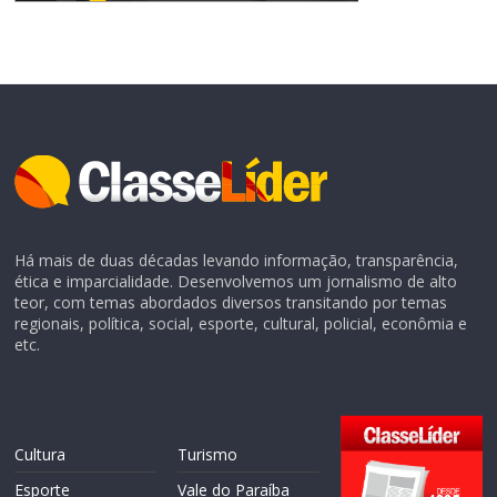
Há mais de duas décadas levando informação, transparência,
ética e imparcialidade. Desenvolvemos um jornalismo de alto
teor, com temas abordados diversos transitando por temas
regionais, política, social, esporte, cultural, policial, econômia e
etc.
Cultura
Turismo
Esporte
Vale do Paraíba