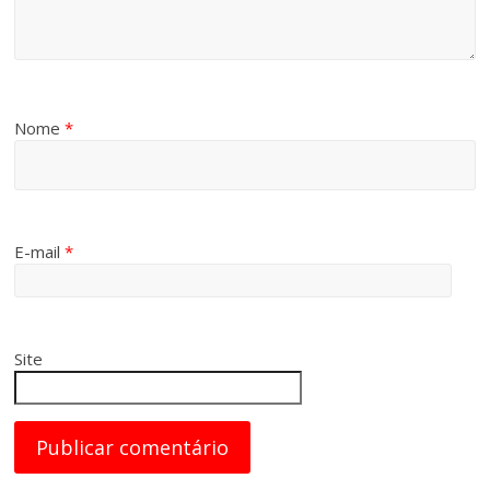
Nome
*
E-mail
*
Site