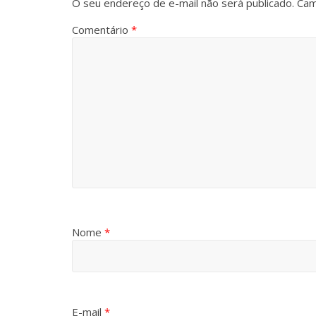
O seu endereço de e-mail não será publicado.
Cam
Comentário
*
Nome
*
E-mail
*