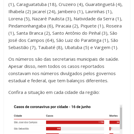
(1), Caraguatatuba (18), Cruzeiro (4), Guaratinguetá (4),
Ilhabela (2) Jacareí (24), Jambeiro (1), Lavrinhas (1),
Lorena (5), Nazaré Paulista (3), Natividade da Serra (1),
Pindamonhangaba (6), Piracaia (2), Piquete (1), Roseira
(1), Santa Branca (2), Santo Antônio do Pinhal (3), São
José dos Campos (64), São Luiz do Paraitinga (1), São
Sebastião (7), Taubaté (8), Ubatuba (5) e Vargem (1).
Os números são das secretarias municipais de saúde.
Apesar disso, nem todos os casos reportados
constavam nos números divulgados pelos governos
estadual e federal, que tem balanços diferentes.
Confira a situação em cada cidade da região: