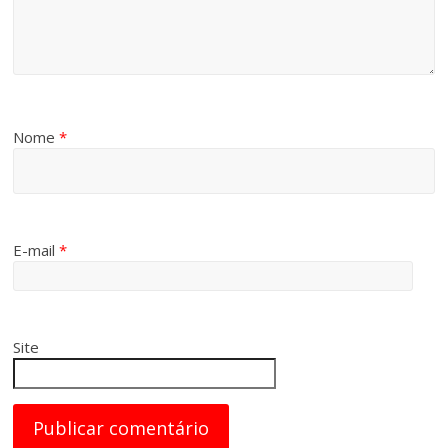
Nome
*
E-mail
*
Site