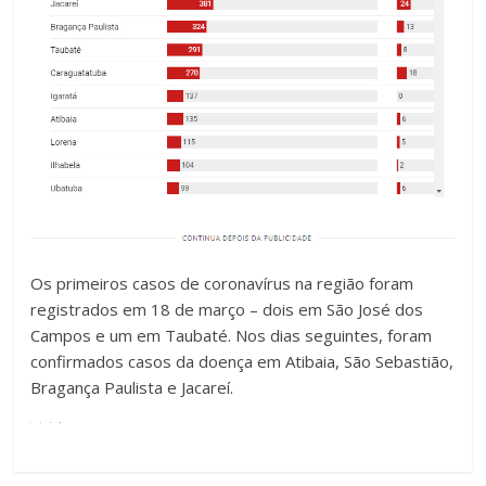
Os primeiros casos de coronavírus na região foram
registrados em 18 de março – dois em São José dos
Campos e um em Taubaté. Nos dias seguintes, foram
confirmados casos da doença em Atibaia, São Sebastião,
Bragança Paulista e Jacareí.