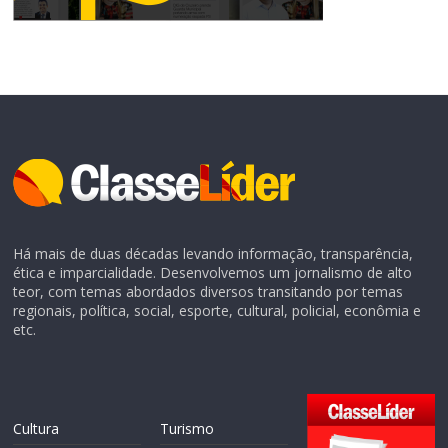
Há mais de duas décadas levando informação, transparência,
ética e imparcialidade. Desenvolvemos um jornalismo de alto
teor, com temas abordados diversos transitando por temas
regionais, política, social, esporte, cultural, policial, econômia e
etc.
Cultura
Turismo