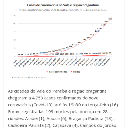
As cidades do Vale do Paraíba e região bragantina
chegaram a 4.753 casos confirmados do novo
coronavírus (Covid-19), até às 19h30 da terça-feira (16).
Foram registradas 193 mortes pela doença em 28
cidades: Arapeí (1), Atibaia (6), Bragança Paulista (13),
Cachoeira Paulista (2), Caçapava (4), Campos do Jordão