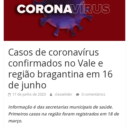
Casos de coronavírus
confirmados no Vale e
região bragantina em 16
de junho
17 de junho de 2020
classelider
0 comentários
Informação é das secretarias municipais de saúde.
Primeiros casos na região foram registrados em 18 de
março.