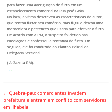
para fazer uma averiguação de furto em um
estabelecimento comercial na Rua José Gióia.
No local, a vítima descreveu as características do autor,
que tentou furtar seu comércio, mas fugiu e deixou uma
motocicleta e pertences que usaria para efetivar o furto.
De acordo com a PM, o suspeito foi detido nas
imediações e confessou a tentativa de furto. Em
seguida, ele foi conduzido ao Plantão Policial da
Delegacia Seccional.
( A Gazeta RM).
←
Quebra-pau: comerciantes invadem
prefeitura e entram em conflito com servidores
em Ilhabela