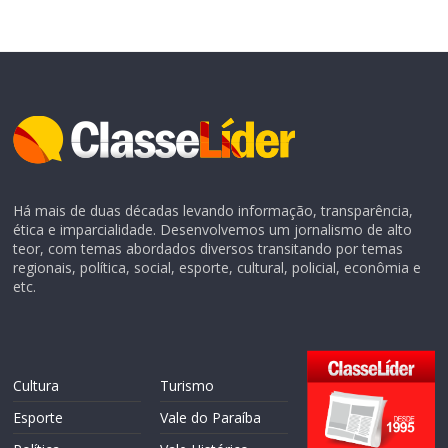
Há mais de duas décadas levando informação, transparência,
ética e imparcialidade. Desenvolvemos um jornalismo de alto
teor, com temas abordados diversos transitando por temas
regionais, política, social, esporte, cultural, policial, econômia e
etc.
Cultura
Turismo
Esporte
Vale do Paraíba