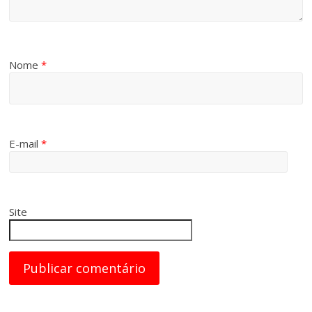
Nome
*
E-mail
*
Site