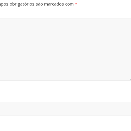
pos obrigatórios são marcados com
*