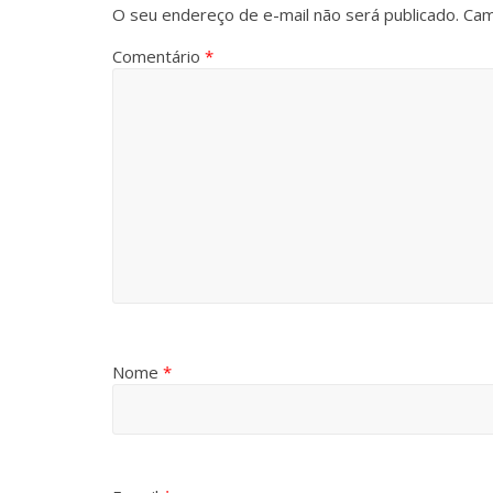
O seu endereço de e-mail não será publicado.
Cam
Comentário
*
Nome
*