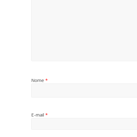
Nome
*
E-mail
*