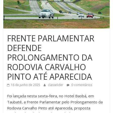
FRENTE PARLAMENTAR
DEFENDE
PROLONGAMENTO DA
RODOVIA CARVALHO
PINTO ATÉ APARECIDA
16 de junho de 2025
classelider
0 comentários
Foi lançada nesta sexta-feira, no Hotel Baobá, em
Taubaté, a Frente Parlamentar pelo Prolongamento da
Rodovia Carvalho Pinto até Aparecida, proposta