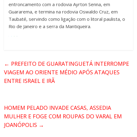
entroncamento com a rodovia Ayrton Senna, em
Guararema, e termina na rodovia Oswaldo Cruz, em
Taubaté, servindo como ligação com o litoral paulista, o
Rio de Janeiro e a serra da Mantiqueira.
←
PREFEITO DE GUARATINGUETÁ INTERROMPE
VIAGEM AO ORIENTE MÉDIO APÓS ATAQUES
ENTRE ISRAEL E IRÃ
HOMEM PELADO INVADE CASAS, ASSEDIA
MULHER E FOGE COM ROUPAS DO VARAL EM
JOANÓPOLIS
→