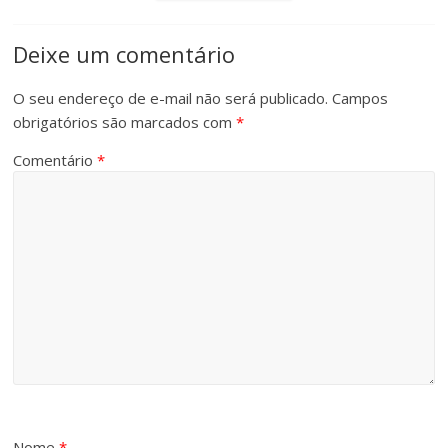
Deixe um comentário
O seu endereço de e-mail não será publicado.
Campos
obrigatórios são marcados com
*
Comentário
*
Nome
*