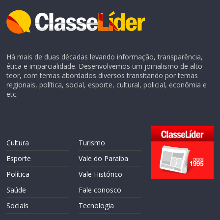
Há mais de duas décadas levando informação, transparência,
ética e imparcialidade. Desenvolvemos um jornalismo de alto
teor, com temas abordados diversos transitando por temas
regionais, política, social, esporte, cultural, policial, econômia e
etc.
Cultura
Turismo
Esporte
Vale do Paraíba
Política
Vale Histórico
Saúde
Fale conosco
Sociais
Tecnologia