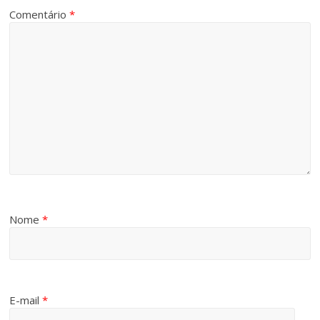
Comentário
*
Nome
*
E-mail
*