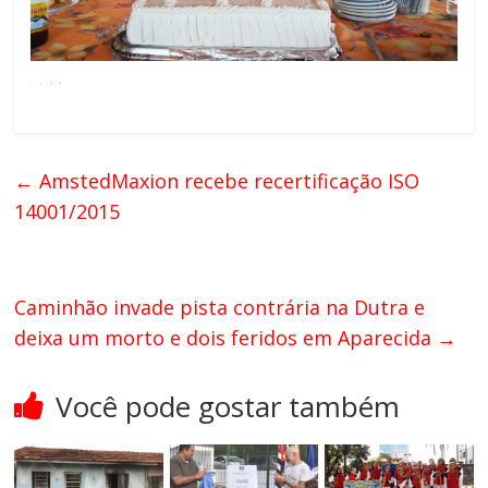
←
AmstedMaxion recebe recertificação ISO
14001/2015
Caminhão invade pista contrária na Dutra e
deixa um morto e dois feridos em Aparecida
→
Você pode gostar também