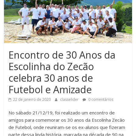
Encontro de 30 Anos da
Escolinha do Zecão
celebra 30 anos de
Futebol e Amizade
22 de janeiro de 2020
classelider
0 comentários
No sábado 21/12/19, foi realizado um encontro de
amigos para comemorar os 30 anos da Escolinha Zecão
de Futebol, onde reuniram-se os ex-alunos que fizeram
parte dessa linda história, marcada na década de 90 na