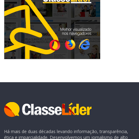
Há mais de duas décadas levando informação, transparência,
ética e imparcialidade. Desenvolvemos um jornalismo de alto