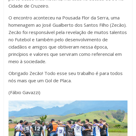
Cidade de Cruzeiro.
O encontro aconteceu na Pousada Flor da Serra, uma
homenagem ao José Gualberto dos Santos Filho (Zecão).
Zecão foi responsável pela revelação de muitos talentos
no Futebol e também pelo desenvolvimento de
cidadãos e amigos que obtiveram nessa época,
princípios e valores que serviram como referencial em
meio à sociedade.
Obrigado Zecão! Todo esse seu trabalho é para todos
nós mais que um Gol de Placa.
(Fábio Gavazzi)