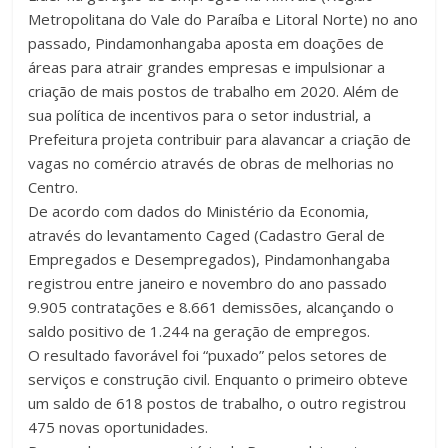
Metropolitana do Vale do Paraíba e Litoral Norte) no ano
passado, Pindamonhangaba aposta em doações de
áreas para atrair grandes empresas e impulsionar a
criação de mais postos de trabalho em 2020. Além de
sua política de incentivos para o setor industrial, a
Prefeitura projeta contribuir para alavancar a criação de
vagas no comércio através de obras de melhorias no
Centro.
De acordo com dados do Ministério da Economia,
através do levantamento Caged (Cadastro Geral de
Empregados e Desempregados), Pindamonhangaba
registrou entre janeiro e novembro do ano passado
9.905 contratações e 8.661 demissões, alcançando o
saldo positivo de 1.244 na geração de empregos.
O resultado favorável foi “puxado” pelos setores de
serviços e construção civil. Enquanto o primeiro obteve
um saldo de 618 postos de trabalho, o outro registrou
475 novas oportunidades.