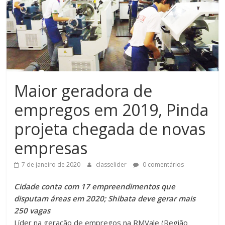
Maior geradora de
empregos em 2019, Pinda
projeta chegada de novas
empresas
7 de janeiro de 2020
classelider
0 comentários
Cidade conta com 17 empreendimentos que
disputam áreas em 2020; Shibata deve gerar mais
250 vagas
Líder na geração de empregos na RMVale (Região