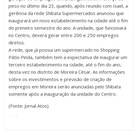
peso no último dia 23, quando, após reunião com Isael, a
gerência da rede Shibata Supermercados anunciou que
inaugurará um novo estabelecimento na cidade até o fim
do primeiro semestre do ano. A unidade, que funcionará
no Centro, deverá gerar entre 200 e 250 empregos
diretos.
A rede, que já possui um supermercado no Shopping
Pátio Pinda, também tem a expectativa de inaugurar um
terceiro estabelecimento na cidade, até o fim do ano,
desta vez no distrito de Moreira César. As informações
sobre os investimentos e previsão de criação de
empregos em Moreira serão anunciadas pelo Shibata
somente após a inauguração da unidade do Centro.
(Fonte: Jornal Atos)