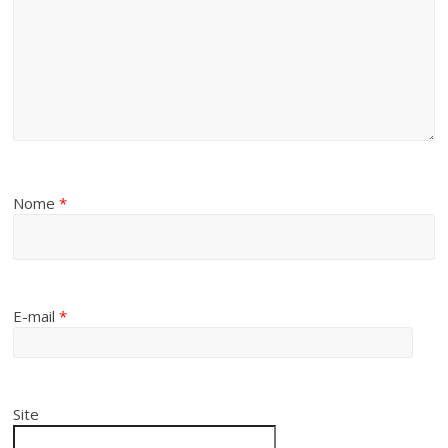
Nome
*
E-mail
*
Site