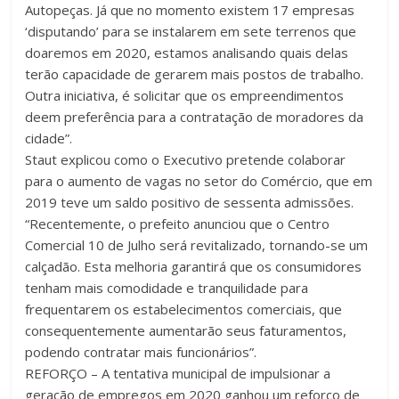
Autopeças. Já que no momento existem 17 empresas
‘disputando’ para se instalarem em sete terrenos que
doaremos em 2020, estamos analisando quais delas
terão capacidade de gerarem mais postos de trabalho.
Outra iniciativa, é solicitar que os empreendimentos
deem preferência para a contratação de moradores da
cidade”.
Staut explicou como o Executivo pretende colaborar
para o aumento de vagas no setor do Comércio, que em
2019 teve um saldo positivo de sessenta admissões.
“Recentemente, o prefeito anunciou que o Centro
Comercial 10 de Julho será revitalizado, tornando-se um
calçadão. Esta melhoria garantirá que os consumidores
tenham mais comodidade e tranquilidade para
frequentarem os estabelecimentos comerciais, que
consequentemente aumentarão seus faturamentos,
podendo contratar mais funcionários”.
REFORÇO – A tentativa municipal de impulsionar a
geração de empregos em 2020 ganhou um reforço de