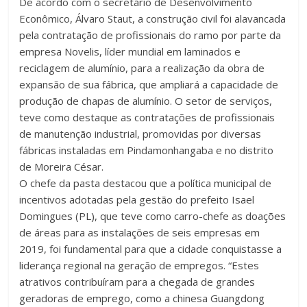
De acordo com o secretário de Desenvolvimento
Econômico, Álvaro Staut, a construção civil foi alavancada
pela contratação de profissionais do ramo por parte da
empresa Novelis, líder mundial em laminados e
reciclagem de alumínio, para a realização da obra de
expansão de sua fábrica, que ampliará a capacidade de
produção de chapas de alumínio. O setor de serviços,
teve como destaque as contratações de profissionais
de manutenção industrial, promovidas por diversas
fábricas instaladas em Pindamonhangaba e no distrito
de Moreira César.
O chefe da pasta destacou que a política municipal de
incentivos adotadas pela gestão do prefeito Isael
Domingues (PL), que teve como carro-chefe as doações
de áreas para as instalações de seis empresas em
2019, foi fundamental para que a cidade conquistasse a
liderança regional na geração de empregos. “Estes
atrativos contribuíram para a chegada de grandes
geradoras de emprego, como a chinesa Guangdong