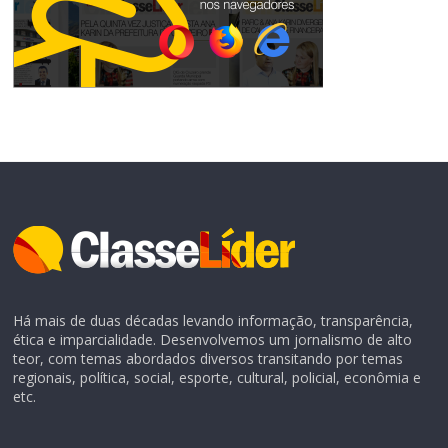
Há mais de duas décadas levando informação, transparência,
ética e imparcialidade. Desenvolvemos um jornalismo de alto
teor, com temas abordados diversos transitando por temas
regionais, política, social, esporte, cultural, policial, econômia e
etc.