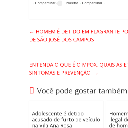
←
HOMEM É DETIDO EM FLAGRANTE PO
DE SÃO JOSÉ DOS CAMPOS
ENTENDA O QUE É O MPOX, QUAIS AS E
SINTOMAS E PREVENÇÃO
→
Você pode gostar também
Adolescente é detido
Homem 
acusado de furto de veículo
ilegal 
na Vila Ana Rosa
de homi