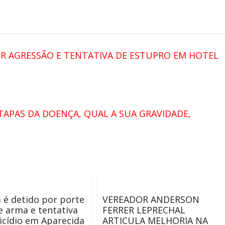
R AGRESSÃO E TENTATIVA DE ESTUPRO EM HOTEL
TAPAS DA DOENÇA, QUAL A SUA GRAVIDADE,
é detido por porte
VEREADOR ANDERSON
de arma e tentativa
FERRER LEPRECHAL
cídio em Aparecida
ARTICULA MELHORIA NA