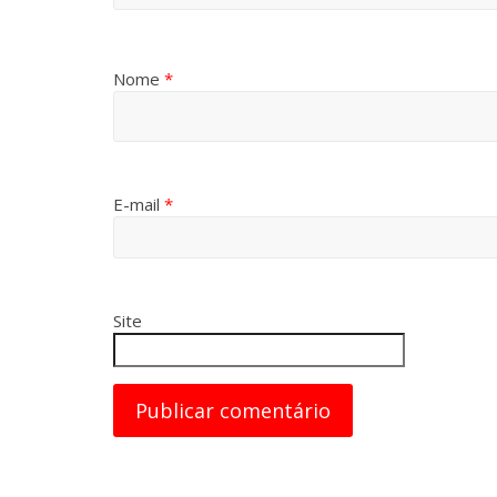
Nome
*
E-mail
*
Site