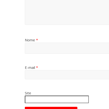
Nome
*
E-mail
*
Site