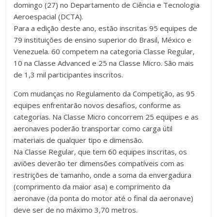
domingo (27) no Departamento de Ciência e Tecnologia
Aeroespacial (DCTA).
Para a edição deste ano, estão inscritas 95 equipes de
79 instituições de ensino superior do Brasil, México e
Venezuela. 60 competem na categoria Classe Regular,
10 na Classe Advanced e 25 na Classe Micro. São mais
de 1,3 mil participantes inscritos.
Com mudanças no Regulamento da Competição, as 95
equipes enfrentarão novos desafios, conforme as
categorias. Na Classe Micro concorrem 25 equipes e as
aeronaves poderão transportar como carga útil
materiais de qualquer tipo e dimensão.
Na Classe Regular, que tem 60 equipes inscritas, os
aviões deverão ter dimensões compatíveis com as
restrições de tamanho, onde a soma da envergadura
(comprimento da maior asa) e comprimento da
aeronave (da ponta do motor até o final da aeronave)
deve ser de no máximo 3,70 metros.