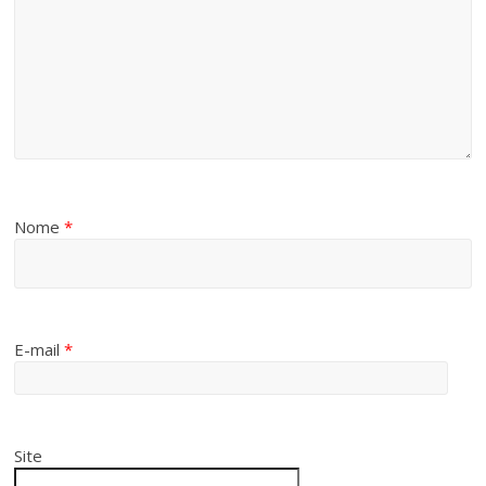
Nome
*
E-mail
*
Site