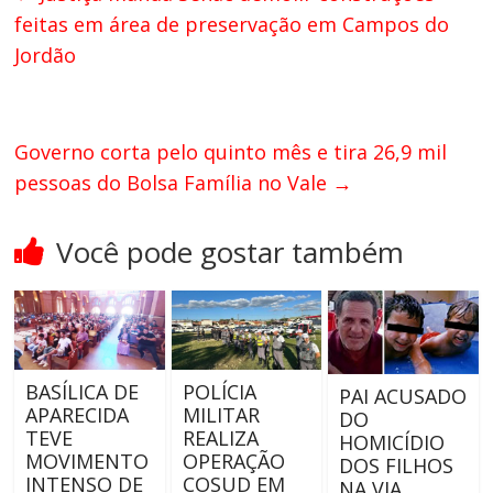
feitas em área de preservação em Campos do
Jordão
Governo corta pelo quinto mês e tira 26,9 mil
pessoas do Bolsa Família no Vale
→
Você pode gostar também
BASÍLICA DE
POLÍCIA
PAI ACUSADO
APARECIDA
MILITAR
DO
TEVE
REALIZA
HOMICÍDIO
MOVIMENTO
OPERAÇÃO
DOS FILHOS
INTENSO DE
COSUD EM
NA VIA