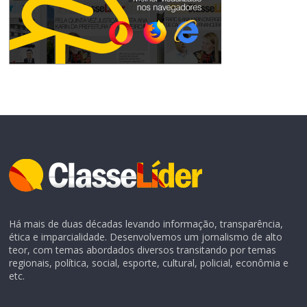
Há mais de duas décadas levando informação, transparência,
ética e imparcialidade. Desenvolvemos um jornalismo de alto
teor, com temas abordados diversos transitando por temas
regionais, política, social, esporte, cultural, policial, econômia e
etc.