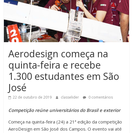
Aerodesign começa na
quinta-feira e recebe
1.300 estudantes em São
José
22 de outubro de 2019
classelider
0 comentários
Competição reúne universitários do Brasil e exterior
Começa na quinta-feira (24) a 21ª edição da competição
AeroDesign em São José dos Campos. O evento vai até