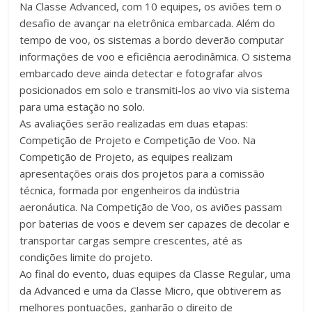
Na Classe Advanced, com 10 equipes, os aviões tem o
desafio de avançar na eletrônica embarcada. Além do
tempo de voo, os sistemas a bordo deverão computar
informações de voo e eficiência aerodinâmica. O sistema
embarcado deve ainda detectar e fotografar alvos
posicionados em solo e transmiti-los ao vivo via sistema
para uma estação no solo.
As avaliações serão realizadas em duas etapas:
Competição de Projeto e Competição de Voo. Na
Competição de Projeto, as equipes realizam
apresentações orais dos projetos para a comissão
técnica, formada por engenheiros da indústria
aeronáutica. Na Competição de Voo, os aviões passam
por baterias de voos e devem ser capazes de decolar e
transportar cargas sempre crescentes, até as
condições limite do projeto.
Ao final do evento, duas equipes da Classe Regular, uma
da Advanced e uma da Classe Micro, que obtiverem as
melhores pontuações, ganharão o direito de