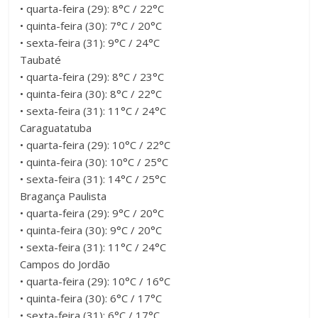
• quarta-feira (29): 8°C / 22°C
• quinta-feira (30): 7°C / 20°C
• sexta-feira (31): 9°C / 24°C
Taubaté
• quarta-feira (29): 8°C / 23°C
• quinta-feira (30): 8°C / 22°C
• sexta-feira (31): 11°C / 24°C
Caraguatatuba
• quarta-feira (29): 10°C / 22°C
• quinta-feira (30): 10°C / 25°C
• sexta-feira (31): 14°C / 25°C
Bragança Paulista
• quarta-feira (29): 9°C / 20°C
• quinta-feira (30): 9°C / 20°C
• sexta-feira (31): 11°C / 24°C
Campos do Jordão
• quarta-feira (29): 10°C / 16°C
• quinta-feira (30): 6°C / 17°C
• sexta-feira (31): 6°C / 17°C