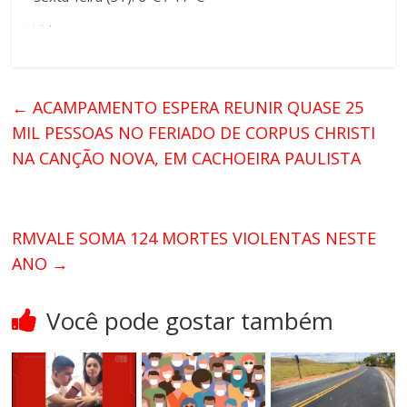
←
ACAMPAMENTO ESPERA REUNIR QUASE 25
MIL PESSOAS NO FERIADO DE CORPUS CHRISTI
NA CANÇÃO NOVA, EM CACHOEIRA PAULISTA
RMVALE SOMA 124 MORTES VIOLENTAS NESTE
ANO
→
Você pode gostar também