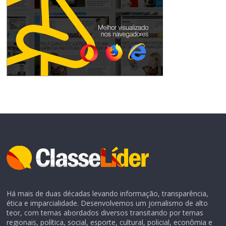
Há mais de duas décadas levando informação, transparência,
ética e imparcialidade. Desenvolvemos um jornalismo de alto
teor, com temas abordados diversos transitando por temas
regionais, política, social, esporte, cultural, policial, econômia e