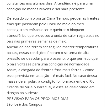
constantes nos últimos dias. A tendência é para uma
condição de menos nuvens e sol mais presente.
De acordo com o portal Clima Tempo, pequenas frentes
frias que passaram pelo Brasil no meio do mês
conseguiram enfraquecer e quebrar o bloqueio
atmosférico que provocou a onda de calor registrada no
país nas primeiras semanas de maio.
Apesar de não terem conseguido manter temperaturas
baixas, essas condições fizeram o sistema de alta
pressão se descolar para o oceano, o que permitiu que
o país voltasse para uma condição de normalidade.
Assim, a chegada de frentes frias mais fortes – como
essa prevista em atuação – é mais fácil. No caso dessa
massa de ar polar, a condição foi formada entre o Rio
Grande do Sul e o Paraguai, e está se deslocando em
direção ao Sudeste.
PREVISÃO PARA OS PRÓXIMOS DIAS
São José dos Campos