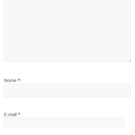
Nome
*
E-mail
*