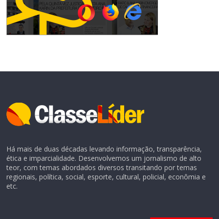
Há mais de duas décadas levando informação, transparência,
ética e imparcialidade. Desenvolvemos um jornalismo de alto
teor, com temas abordados diversos transitando por temas
regionais, política, social, esporte, cultural, policial, econômia e
etc.