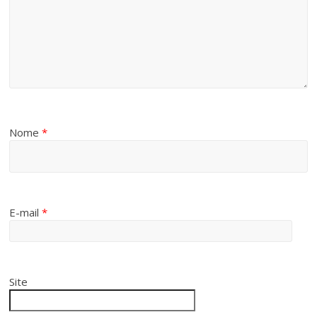
Nome
*
E-mail
*
Site