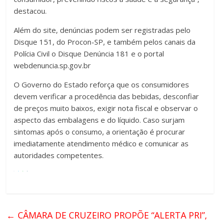
destacou.
Além do site, denúncias podem ser registradas pelo
Disque 151, do Procon-SP, e também pelos canais da
Polícia Civil o Disque Denúncia 181 e o portal
webdenuncia.sp.gov.br
O Governo do Estado reforça que os consumidores
devem verificar a procedência das bebidas, desconfiar
de preços muito baixos, exigir nota fiscal e observar o
aspecto das embalagens e do líquido. Caso surjam
sintomas após o consumo, a orientação é procurar
imediatamente atendimento médico e comunicar as
autoridades competentes.
←
CÂMARA DE CRUZEIRO PROPÕE “ALERTA PRI”,