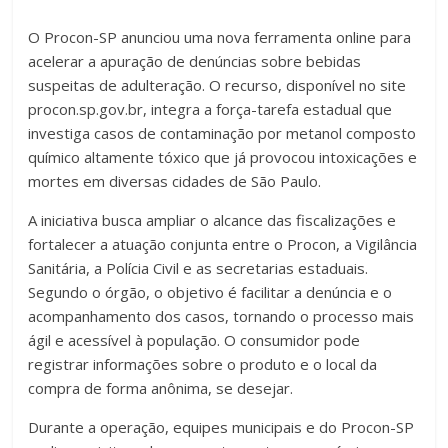
O Procon-SP anunciou uma nova ferramenta online para
acelerar a apuração de denúncias sobre bebidas
suspeitas de adulteração. O recurso, disponível no site
procon.sp.gov.br, integra a força-tarefa estadual que
investiga casos de contaminação por metanol composto
químico altamente tóxico que já provocou intoxicações e
mortes em diversas cidades de São Paulo.
A iniciativa busca ampliar o alcance das fiscalizações e
fortalecer a atuação conjunta entre o Procon, a Vigilância
Sanitária, a Polícia Civil e as secretarias estaduais.
Segundo o órgão, o objetivo é facilitar a denúncia e o
acompanhamento dos casos, tornando o processo mais
ágil e acessível à população. O consumidor pode
registrar informações sobre o produto e o local da
compra de forma anônima, se desejar.
Durante a operação, equipes municipais e do Procon-SP