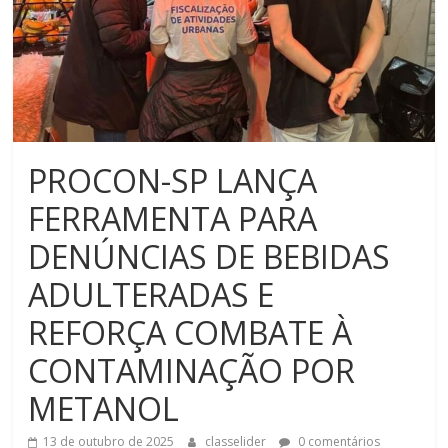
PROCON-SP LANÇA
FERRAMENTA PARA
DENÚNCIAS DE BEBIDAS
ADULTERADAS E
REFORÇA COMBATE À
CONTAMINAÇÃO POR
METANOL
13 de outubro de 2025
classelider
0 comentários